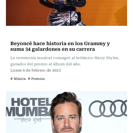
Música
Beyoncé hace historia en los Grammy y
suma 34 galardones en su carrera
La ceremonia musical consagró al británico Harry Styles,
ganador del premio al álbum del año.
Lunes 6 de febrero de 2023
# Música
# Premios