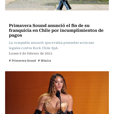
Música
Primavera Sound anunció el fin de su
franquicia en Chile por incumplimientos de
pagos
La compañía anunció que evalúa presentar acciones
legales contra Rock Chile SpA.
Lunes 6 de febrero de 2023
# Primavera Sound
# Música