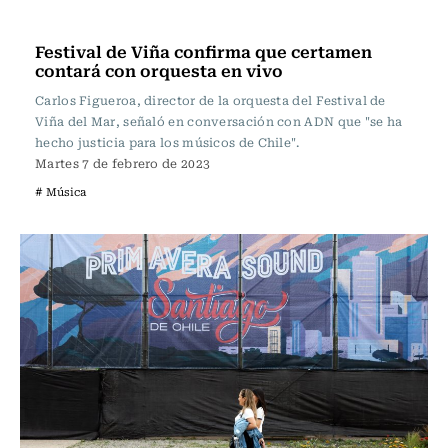
Música
Festival de Viña confirma que certamen
contará con orquesta en vivo
Carlos Figueroa, director de la orquesta del Festival de
Viña del Mar, señaló en conversación con ADN que "se ha
hecho justicia para los músicos de Chile".
Martes 7 de febrero de 2023
# Música