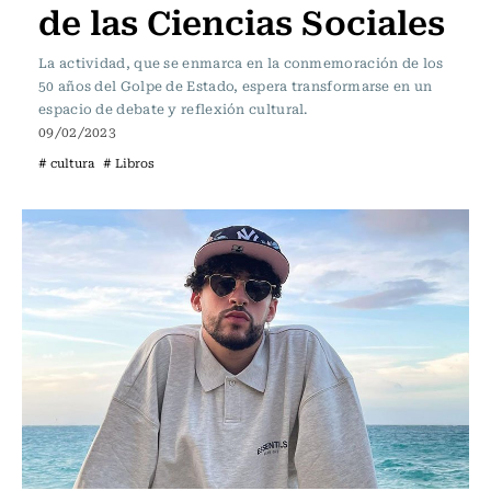
de las Ciencias Sociales
La actividad, que se enmarca en la conmemoración de los
50 años del Golpe de Estado, espera transformarse en un
espacio de debate y reflexión cultural.
09/02/2023
# cultura
# Libros