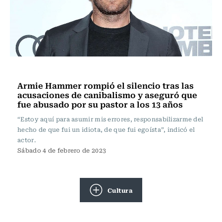
Televisión y Cine
Armie Hammer rompió el silencio tras las
acusaciones de canibalismo y aseguró que
fue abusado por su pastor a los 13 años
“Estoy aquí para asumir mis errores, responsabilizarme del
hecho de que fui un idiota, de que fui egoísta”, indicó el
actor.
Sábado 4 de febrero de 2023
Cultura