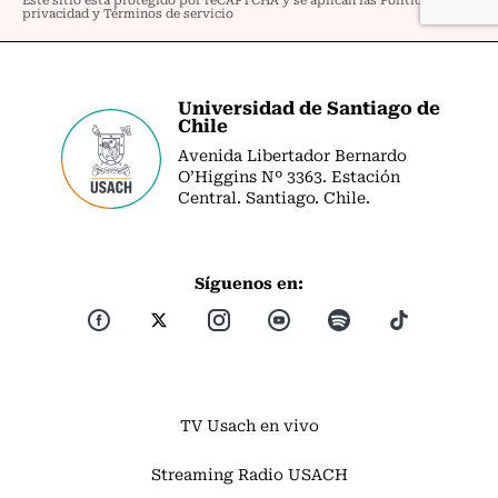
Universidad de Santiago de
Chile
Avenida Libertador Bernardo
O’Higgins Nº 3363. Estación
Central. Santiago. Chile.
Síguenos en:
TV Usach en vivo
Streaming Radio USACH