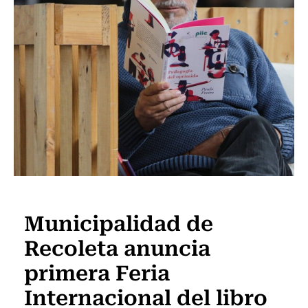
Panoramas
Municipalidad de
Recoleta anuncia
primera Feria
Internacional del libro