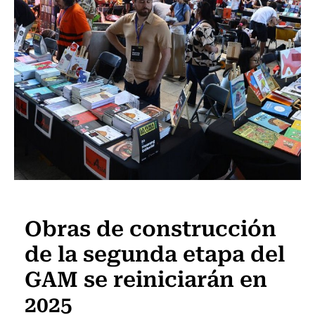
Noticia
Obras de construcción
de la segunda etapa del
GAM se reiniciarán en
2025