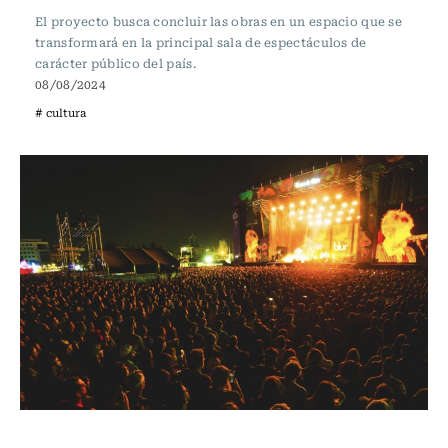
El proyecto busca concluir las obras en un espacio que se
transformará en la principal sala de espectáculos de
carácter público del país.
08/08/2024
# cultura
Espectáculos