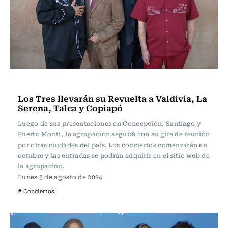
Música
Los Tres llevarán su Revuelta a Valdivia, La
Serena, Talca y Copiapó
Luego de sus presentaciones en Concepción, Santiago y
Puerto Montt, la agrupación seguirá con su gira de reunión
por otras ciudades del país. Los conciertos comenzarán en
octubre y las entradas se podrán adquirir en el sitio web de
la agrupación.
Lunes 5 de agosto de 2024
# Conciertos