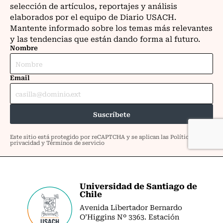
Universidad de Santiago de
Chile
Avenida Libertador Bernardo
O’Higgins Nº 3363. Estación