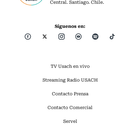
Central. Santiago. Chile.
Síguenos en:
TV Usach en vivo
Streaming Radio USACH
Contacto Prensa
Contacto Comercial
Servel