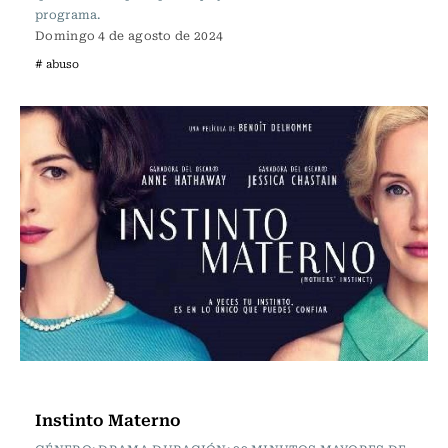
programa.
Domingo 4 de agosto de 2024
# abuso
Cartelera de Cine
Instinto Materno