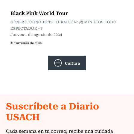
Cartelera de Cine
Black Pink World Tour
GÉNERO: CONCIERTO DURACIÓN: 93 MINUTOS TODO
ESPECTADOR +7
Jueves 1 de agosto de 2024
# Cartelera de cine
Cultura