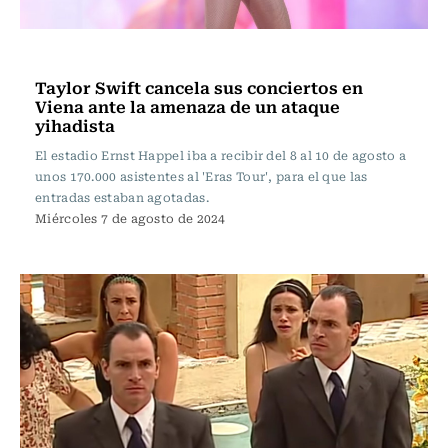
Noticia
Taylor Swift cancela sus conciertos en
Viena ante la amenaza de un ataque
yihadista
El estadio Ernst Happel iba a recibir del 8 al 10 de agosto a
unos 170.000 asistentes al 'Eras Tour', para el que las
entradas estaban agotadas.
Miércoles 7 de agosto de 2024