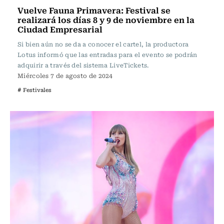
Vuelve Fauna Primavera: Festival se
realizará los días 8 y 9 de noviembre en la
Ciudad Empresarial
Si bien aún no se da a conocer el cartel, la productora
Lotus informó que las entradas para el evento se podrán
adquirir a través del sistema LiveTickets.
Miércoles 7 de agosto de 2024
# Festivales