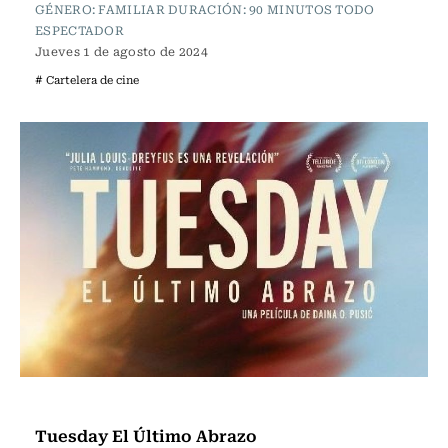
GÉNERO: FAMILIAR DURACIÓN: 90 MINUTOS TODO
ESPECTADOR
Jueves 1 de agosto de 2024
# Cartelera de cine
Cartelera de Cine
Tuesday El Último Abrazo