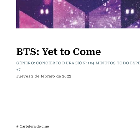
Cartelera de Cine
BTS: Yet to Come
GÉNERO: CONCIERTO DURACIÓN: 104 MINUTOS TODO ESP
+7
Jueves 2 de febrero de 2023
# Cartelera de cine