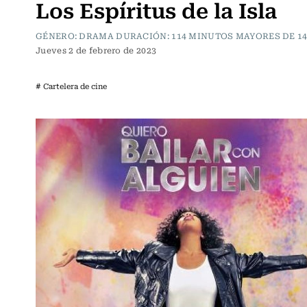
Los Espíritus de la Isla
GÉNERO: DRAMA DURACIÓN: 114 MINUTOS MAYORES DE 1
Jueves 2 de febrero de 2023
# Cartelera de cine