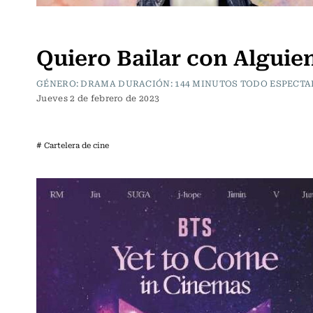
Cartelera de Cine
Quiero Bailar con Alguie
GÉNERO: DRAMA DURACIÓN: 144 MINUTOS TODO ESPECTA
Jueves 2 de febrero de 2023
# Cartelera de cine