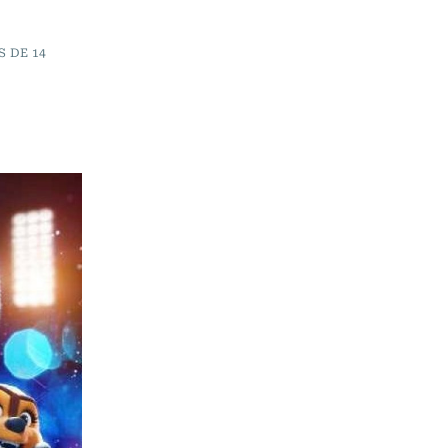
 DE 14