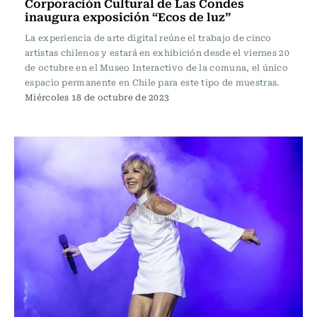
Corporación Cultural de Las Condes
inaugura exposición “Ecos de luz”
La experiencia de arte digital reúne el trabajo de cinco
artistas chilenos y estará en exhibición desde el viernes 20
de octubre en el Museo Interactivo de la comuna, el único
espacio permanente en Chile para este tipo de muestras.
Miércoles 18 de octubre de 2023