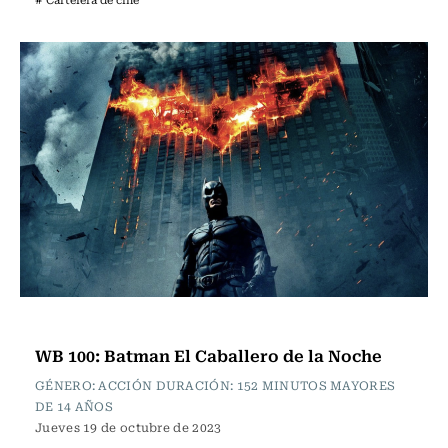
Cartelera de Cine
WB 100: Batman El Caballero de la Noche
GÉNERO: ACCIÓN DURACIÓN: 152 MINUTOS MAYORES
DE 14 AÑOS
Jueves 19 de octubre de 2023