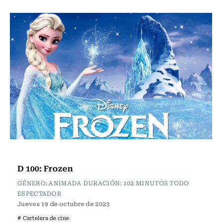
Cartelera de Cine
D 100: Frozen
GÉNERO: ANIMADA DURACIÓN: 102 MINUTOS TODO
ESPECTADOR
Jueves 19 de octubre de 2023
# Cartelera de cine