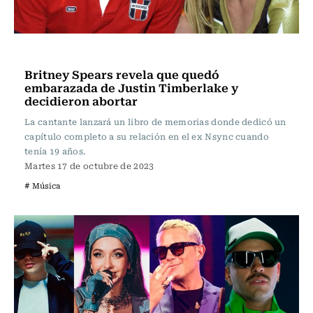
Música
Britney Spears revela que quedó
embarazada de Justin Timberlake y
decidieron abortar
La cantante lanzará un libro de memorias donde dedicó un
capítulo completo a su relación en el ex Nsync cuando
tenía 19 años.
Martes 17 de octubre de 2023
# Música