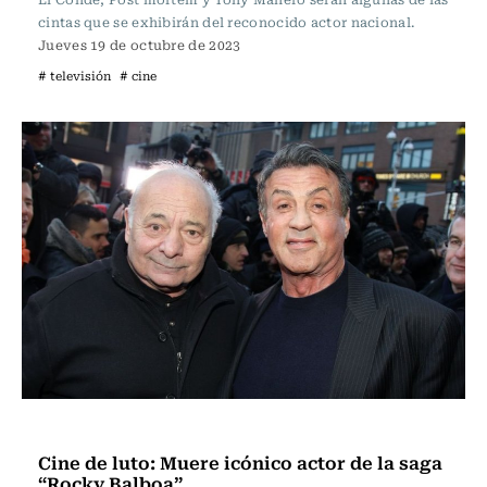
cintas que se exhibirán del reconocido actor nacional.
Jueves 19 de octubre de 2023
# televisión
# cine
Televisión y Cine
Cine de luto: Muere icónico actor de la saga
“Rocky Balboa”