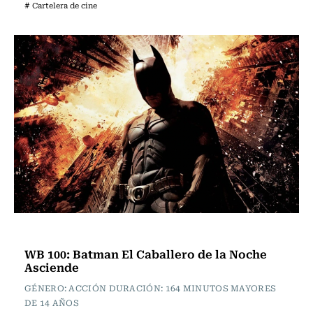
# Cartelera de cine
Cartelera de Cine
WB 100: Batman El Caballero de la Noche
Asciende
GÉNERO: ACCIÓN DURACIÓN: 164 MINUTOS MAYORES
DE 14 AÑOS