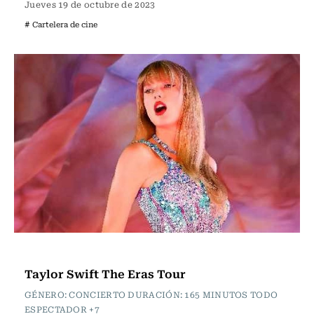
Jueves 19 de octubre de 2023
# Cartelera de cine
Cartelera de Cine
Taylor Swift The Eras Tour
GÉNERO: CONCIERTO DURACIÓN: 165 MINUTOS TODO
ESPECTADOR +7