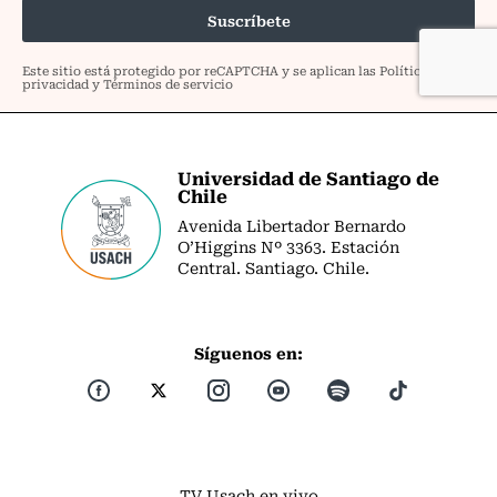
Universidad de Santiago de
Chile
Avenida Libertador Bernardo
O’Higgins Nº 3363. Estación
Central. Santiago. Chile.
Síguenos en:
TV Usach en vivo