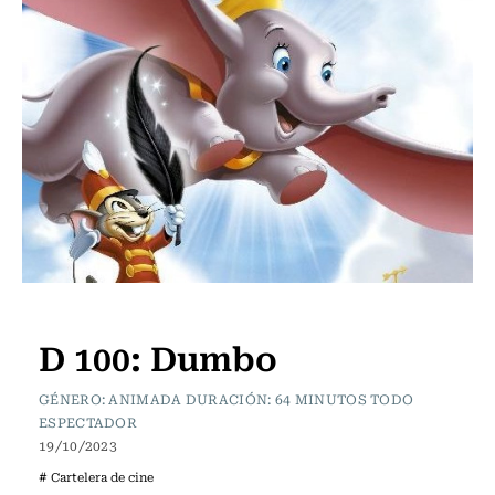
Cartelera de Cine
D 100: Dumbo
GÉNERO: ANIMADA DURACIÓN: 64 MINUTOS TODO
ESPECTADOR
19/10/2023
# Cartelera de cine