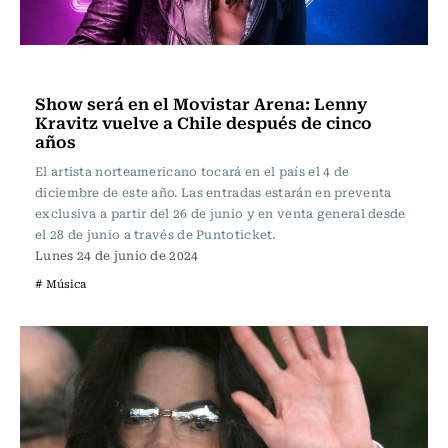
Música
Show será en el Movistar Arena: Lenny
Kravitz vuelve a Chile después de cinco
años
El artista norteamericano tocará en el país el 4 de
diciembre de este año. Las entradas estarán en preventa
exclusiva a partir del 26 de junio y en venta general desde
el 28 de junio a través de Puntoticket.
Lunes 24 de junio de 2024
# Música