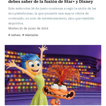
debes saber de la fusión de Star+ y Disney
Este miércoles 26 de junio comienza a regir la unión de las
dos plataformas, la que promete una mayor oferta de
contenido, no solo de entretenimiento, sino que también
deportiva.
Martes 25 de junio de 2024
# cultura
# televisión