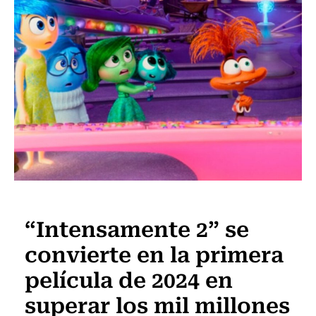
Televisión y Cine
“Intensamente 2” se
convierte en la primera
película de 2024 en
superar los mil millones