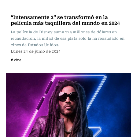
Televisión y Cine
“Intensamente 2” se transformó en la
película más taquillera del mundo en 2024
La película de Disney suma 724 millones de dólares en
recaudación, la mitad de esa plata solo la ha recaudado en
cines de Estados Unidos.
Lunes 24 de junio de 2024
# cine