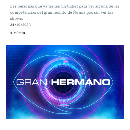
Las personas que ya tienen un ticket para ver alguna de las
competencias del gran recinto de Ñuñoa podrán ver los
shows.
24/10/2023
# Música
Espectáculos