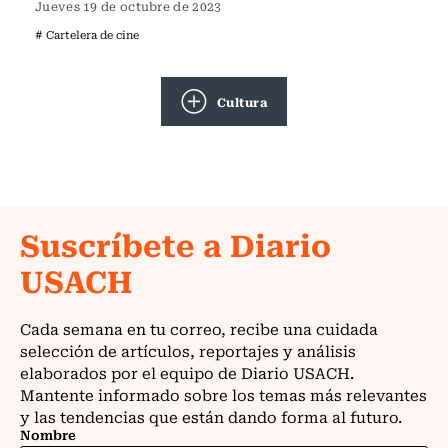
Jueves 19 de octubre de 2023
# Cartelera de cine
Cultura