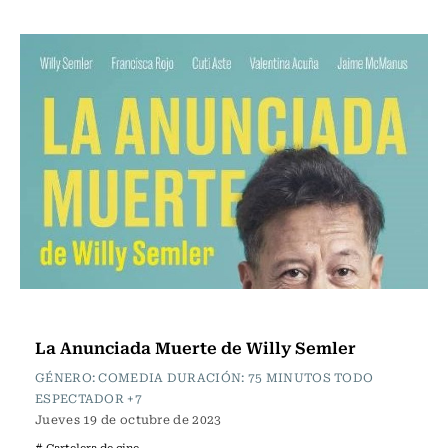
Cartelera de Cine
La Anunciada Muerte de Willy Semler
GÉNERO: COMEDIA DURACIÓN: 75 MINUTOS TODO
ESPECTADOR +7
Jueves 19 de octubre de 2023
# Cartelera de cine