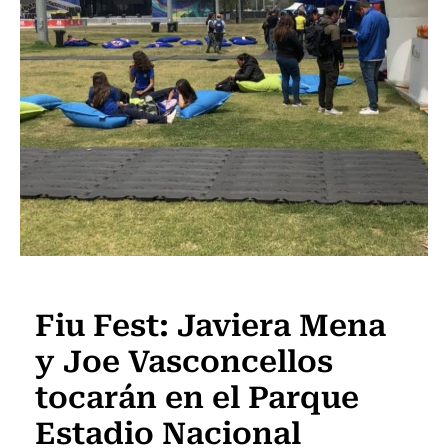
Música
Fiu Fest: Javiera Mena
y Joe Vasconcellos
tocarán en el Parque
Estadio Nacional