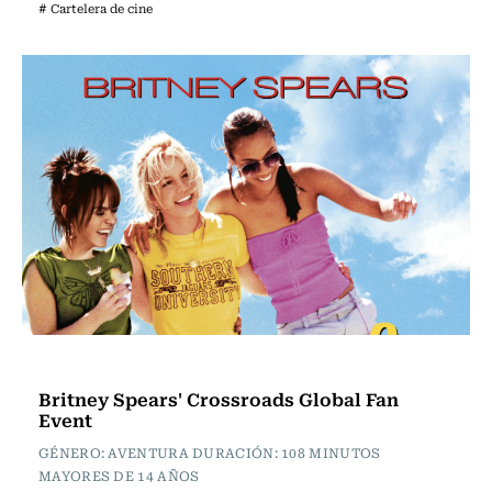
# Cartelera de cine
Cartelera de Cine
Britney Spears' Crossroads Global Fan
Event
GÉNERO: AVENTURA DURACIÓN: 108 MINUTOS
MAYORES DE 14 AÑOS