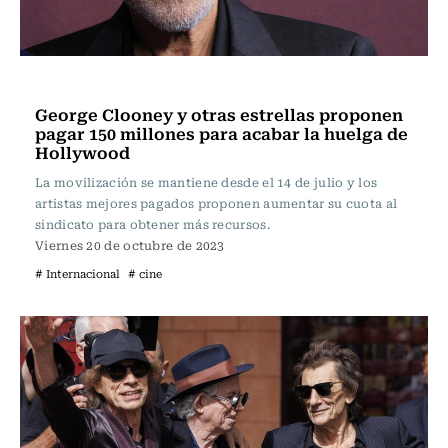
Televisión y Cine
George Clooney y otras estrellas proponen
pagar 150 millones para acabar la huelga de
Hollywood
La movilización se mantiene desde el 14 de julio y los
artistas mejores pagados proponen aumentar su cuota al
sindicato para obtener más recursos.
Viernes 20 de octubre de 2023
# Internacional
# cine