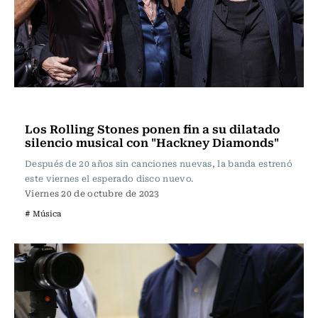
Música
Los Rolling Stones ponen fin a su dilatado
silencio musical con "Hackney Diamonds"
Después de 20 años sin canciones nuevas, la banda estrenó
este viernes el esperado disco nuevo.
Viernes 20 de octubre de 2023
# Música