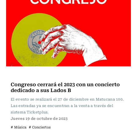
Panoramas
Congreso cerrará el 2023 con un concierto
dedicado a sus Lados B
El evento se realizará el 27 de diciembre en Matucana 100.
Las entradas ya se encuentran a la venta a través del
sistema Ticketplus.
Jueves 19 de octubre de 2023
# Música
# Conciertos