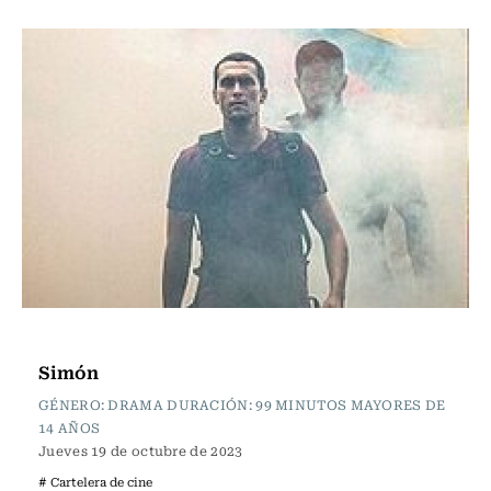
Cartelera de Cine
Simón
GÉNERO: DRAMA DURACIÓN: 99 MINUTOS MAYORES DE
14 AÑOS
Jueves 19 de octubre de 2023
# Cartelera de cine