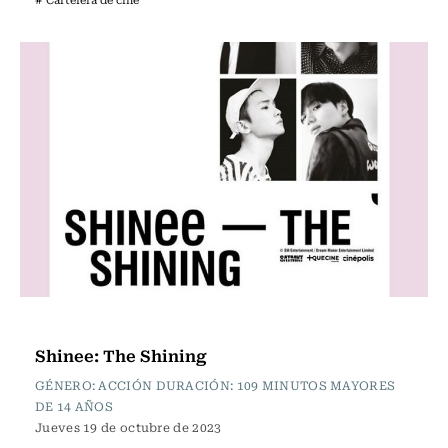
Cartelera de Cine
Shinee: The Shining
GÉNERO: ACCIÓN DURACIÓN: 109 MINUTOS MAYORES
DE 14 AÑOS
Jueves 19 de octubre de 2023