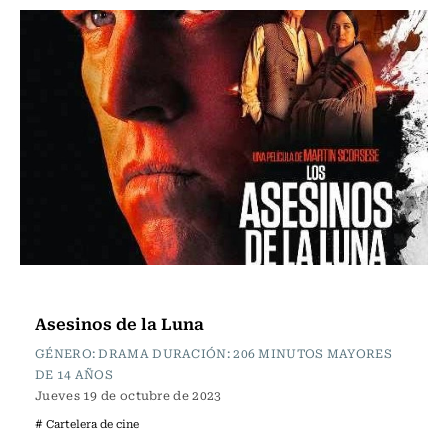
Cartelera de Cine
Asesinos de la Luna
GÉNERO: DRAMA DURACIÓN: 206 MINUTOS MAYORES
DE 14 AÑOS
Jueves 19 de octubre de 2023
# Cartelera de cine