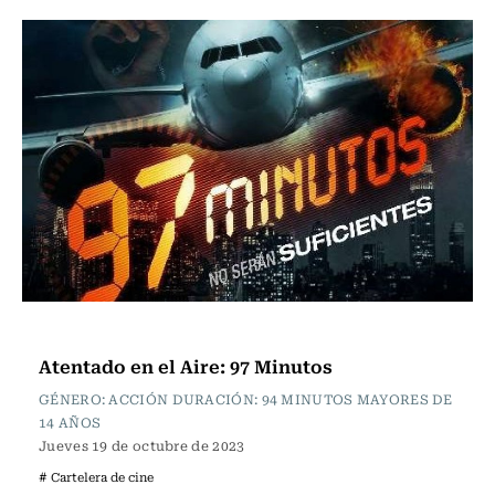
Cartelera de Cine
Atentado en el Aire: 97 Minutos
GÉNERO: ACCIÓN DURACIÓN: 94 MINUTOS MAYORES DE
14 AÑOS
Jueves 19 de octubre de 2023
# Cartelera de cine