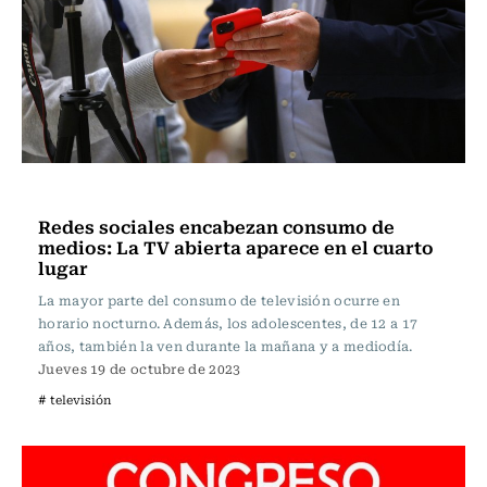
Televisión y Cine
Redes sociales encabezan consumo de
medios: La TV abierta aparece en el cuarto
lugar
La mayor parte del consumo de televisión ocurre en
horario nocturno. Además, los adolescentes, de 12 a 17
años, también la ven durante la mañana y a mediodía.
Jueves 19 de octubre de 2023
# televisión