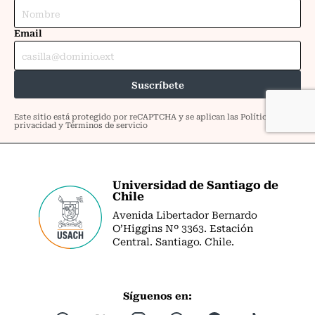
Universidad de Santiago de
Chile
Avenida Libertador Bernardo
O’Higgins Nº 3363. Estación
Central. Santiago. Chile.
Síguenos en: