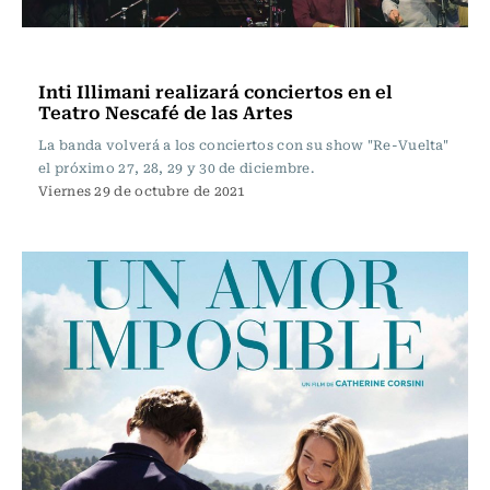
Música
Inti Illimani realizará conciertos en el
Teatro Nescafé de las Artes
La banda volverá a los conciertos con su show "Re-Vuelta"
el próximo 27, 28, 29 y 30 de diciembre.
Viernes 29 de octubre de 2021