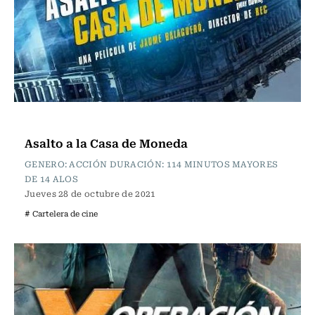
Cartelera de Cine
Asalto a la Casa de Moneda
GENERO: ACCIÓN DURACIÓN: 114 MINUTOS MAYORES
DE 14 ALOS
Jueves 28 de octubre de 2021
# Cartelera de cine