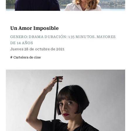
Cartelera de Cine
Un Amor Imposible
GENERO: DRAMA DURACIÓN: 135 MINUTOS. MAYORES
DE 14 AÑOS
Jueves 28 de octubre de 2021
# Cartelera de cine