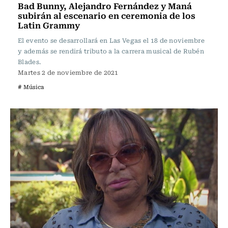
Bad Bunny, Alejandro Fernández y Maná
subirán al escenario en ceremonia de los
Latin Grammy
El evento se desarrollará en Las Vegas el 18 de noviembre
y además se rendirá tributo a la carrera musical de Rubén
Blades.
Martes 2 de noviembre de 2021
# Música