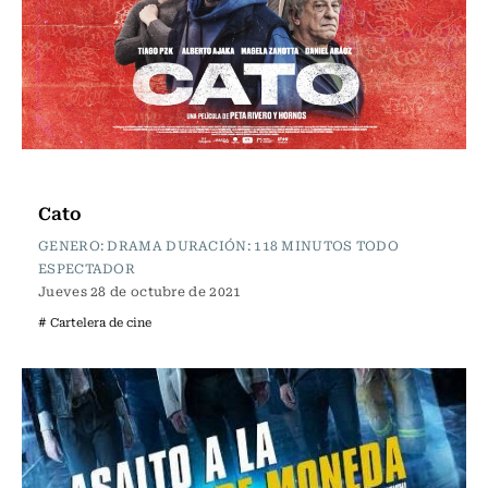
Cartelera de Cine
Cato
GENERO: DRAMA DURACIÓN: 118 MINUTOS TODO
ESPECTADOR
Jueves 28 de octubre de 2021
# Cartelera de cine