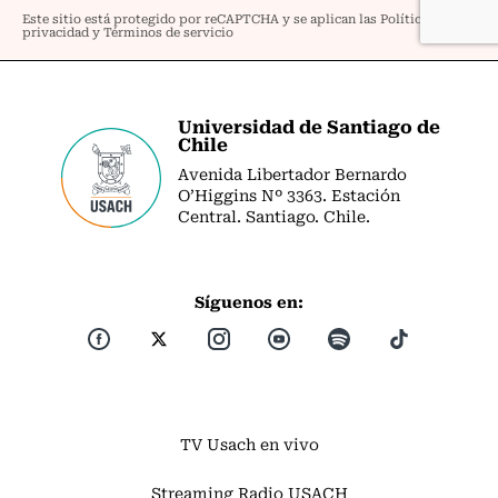
Universidad de Santiago de
Chile
Avenida Libertador Bernardo
O’Higgins Nº 3363. Estación
Central. Santiago. Chile.
Síguenos en:
TV Usach en vivo
Streaming Radio USACH