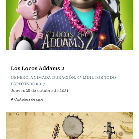
Cartelera de Cine
Los Locos Addams 2
GENERO: ANIMADA DURACIÓN: 93 MINUTOS TODO
ESPECTADOR + 7
Jueves 28 de octubre de 2021
# Cartelera de cine