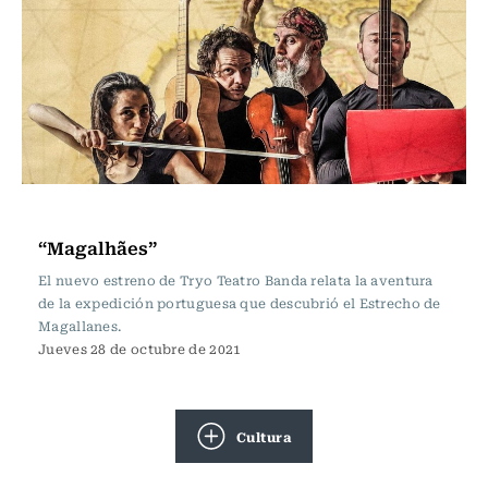
Cartelera de Teatro
“Magalhães”
El nuevo estreno de Tryo Teatro Banda relata la aventura
de la expedición portuguesa que descubrió el Estrecho de
Magallanes.
Jueves 28 de octubre de 2021
Cultura