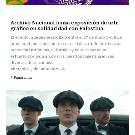
Panoramas
Archivo Nacional lanza exposición de arte
gráfico en solidaridad con Palestina
El evento, que se desarrollará entre el 17 de junio y el 5 de
julio, también será el marco para el desarrollo de diversas
instancias artísticas, culturales y educativas en un
esfuerzo por para abordar la cuestión palestina en sus
diversas dimensiones.
Miércoles 5 de junio de 2024
# Panoramas