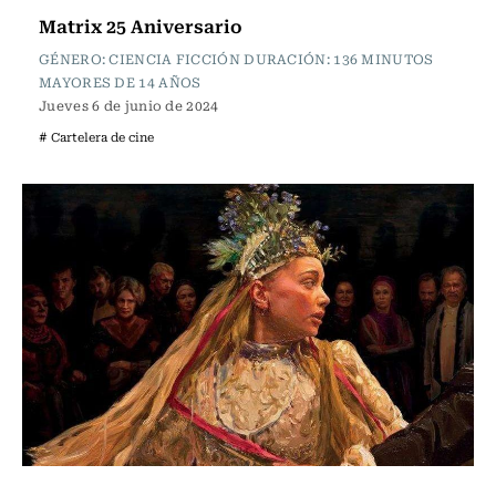
Matrix 25 Aniversario
GÉNERO: CIENCIA FICCIÓN DURACIÓN: 136 MINUTOS
MAYORES DE 14 AÑOS
Jueves 6 de junio de 2024
# Cartelera de cine