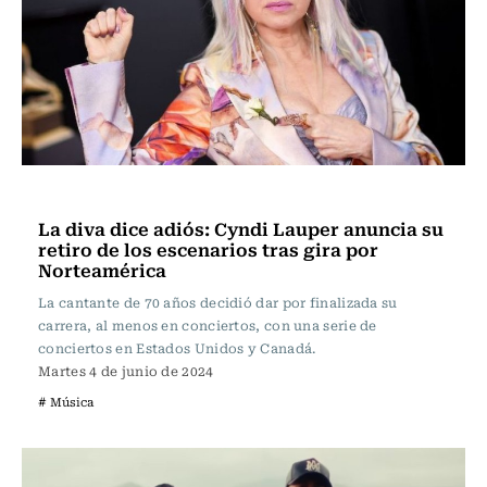
Música
La diva dice adiós: Cyndi Lauper anuncia su
retiro de los escenarios tras gira por
Norteamérica
La cantante de 70 años decidió dar por finalizada su
carrera, al menos en conciertos, con una serie de
conciertos en Estados Unidos y Canadá.
Martes 4 de junio de 2024
# Música