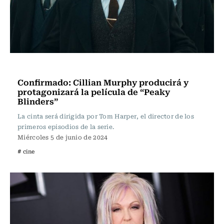
Televisión y Cine
Confirmado: Cillian Murphy producirá y
protagonizará la película de “Peaky
Blinders”
La cinta será dirigida por Tom Harper, el director de los
primeros episodios de la serie.
Miércoles 5 de junio de 2024
# cine