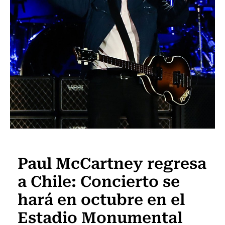
Música
Paul McCartney regresa
a Chile: Concierto se
hará en octubre en el
Estadio Monumental