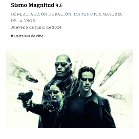
Sismo Magnitud 9.5
GÉNERO: ACCIÓN DURACIÓN: 114 MINUTOS MAYORES
DE 14 AÑOS
Jueves 6 de junio de 2024
# Cartelera de cine
Cartelera de Cine