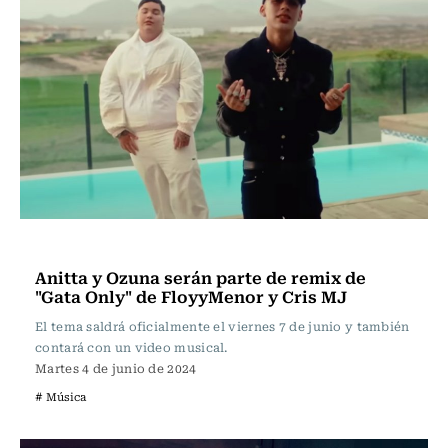
Música
Anitta y Ozuna serán parte de remix de
"Gata Only" de FloyyMenor y Cris MJ
El tema saldrá oficialmente el viernes 7 de junio y también
contará con un video musical.
Martes 4 de junio de 2024
# Música