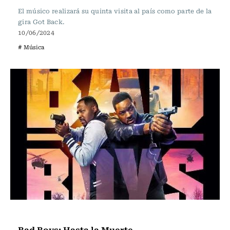
El músico realizará su quinta visita al país como parte de la
gira Got Back.
10/06/2024
# Música
Cartelera de Cine
Bad Boys: Hasta la Muerte