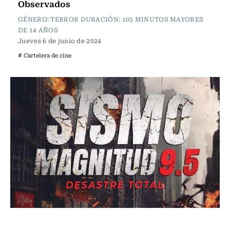
Observados
GÉNERO: TERROR DURACIÓN: 105 MINUTOS MAYORES
DE 14 AÑOS
Jueves 6 de junio de 2024
# Cartelera de cine
Cartelera de Cine