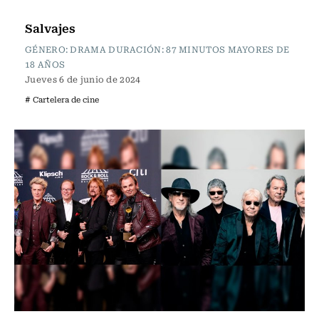
Cartelera de Cine
Salvajes
GÉNERO: DRAMA DURACIÓN: 87 MINUTOS MAYORES DE
18 AÑOS
Jueves 6 de junio de 2024
# Cartelera de cine