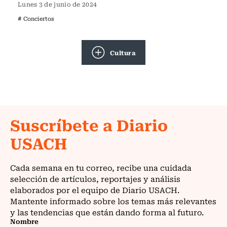
Lunes 3 de junio de 2024
# Conciertos
Cultura