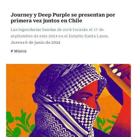
Música
Journey y Deep Purple se presentan por
primera vez juntos en Chile
Las legendarias bandas de rock tocarán el 17 de
septiembre de este 2024 en el Estadio Santa Laura.
Jueves 6 de junio de 2024
# Música