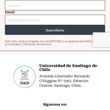
Universidad de Santiago de
Chile
Avenida Libertador Bernardo
O’Higgins Nº 3363. Estación
Central. Santiago. Chile.
Síguenos en: