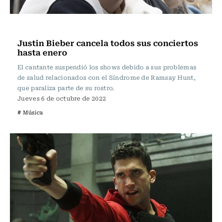
Música
Justin Bieber cancela todos sus conciertos
hasta enero
El cantante suspendió los shows debido a sus problemas
de salud relacionados con el Síndrome de Ramsay Hunt,
que paraliza parte de su rostro.
Jueves 6 de octubre de 2022
# Música