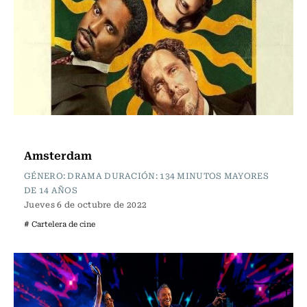
Cartelera de Cine
Amsterdam
GÉNERO: DRAMA DURACIÓN: 134 MINUTOS MAYORES
DE 14 AÑOS
Jueves 6 de octubre de 2022
# Cartelera de cine