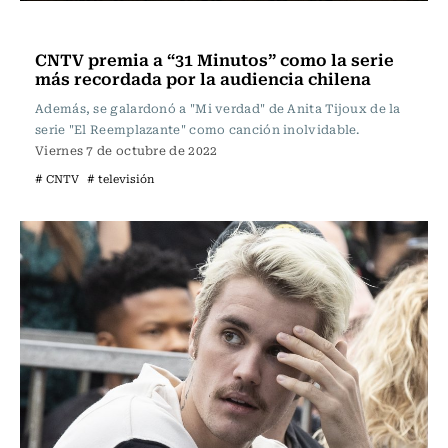
Televisión y Cine
CNTV premia a “31 Minutos” como la serie
más recordada por la audiencia chilena
Además, se galardonó a "Mi verdad" de Anita Tijoux de la
serie "El Reemplazante" como canción inolvidable.
Viernes 7 de octubre de 2022
# CNTV
# televisión