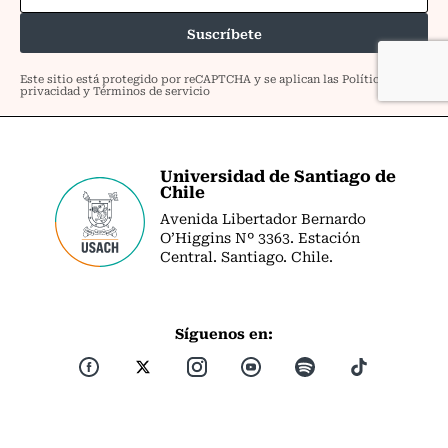
Universidad de Santiago de
Chile
Avenida Libertador Bernardo
O’Higgins Nº 3363. Estación
Central. Santiago. Chile.
Síguenos en: