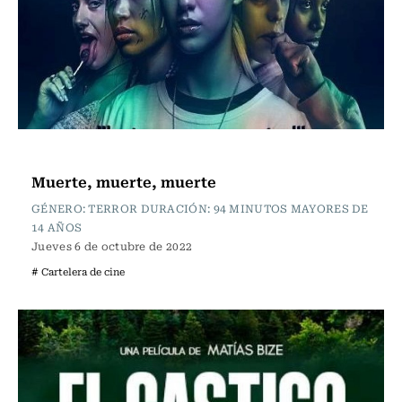
Cartelera de Cine
Muerte, muerte, muerte
GÉNERO: TERROR DURACIÓN: 94 MINUTOS MAYORES DE
14 AÑOS
Jueves 6 de octubre de 2022
# Cartelera de cine