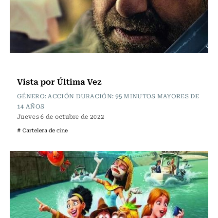
Cartelera de Cine
Vista por Última Vez
GÉNERO: ACCIÓN DURACIÓN: 95 MINUTOS MAYORES DE
14 AÑOS
Jueves 6 de octubre de 2022
# Cartelera de cine