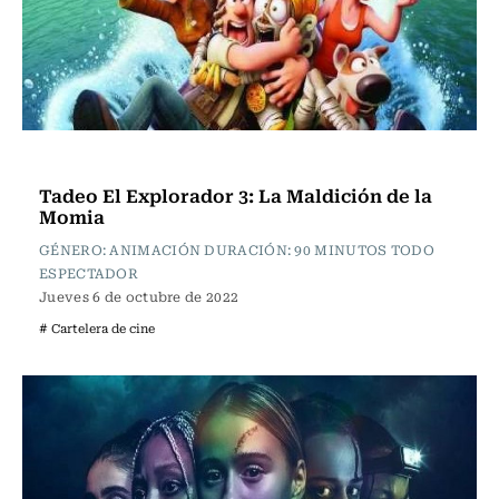
Cartelera de Cine
Tadeo El Explorador 3: La Maldición de la
Momia
GÉNERO: ANIMACIÓN DURACIÓN: 90 MINUTOS TODO
ESPECTADOR
Jueves 6 de octubre de 2022
# Cartelera de cine