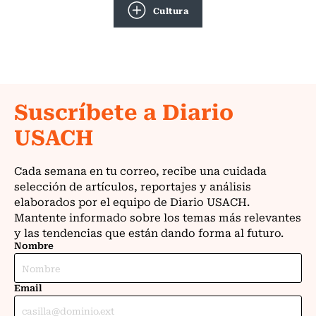
Cultura