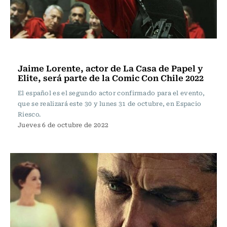
Espectáculos
Jaime Lorente, actor de La Casa de Papel y
Elite, será parte de la Comic Con Chile 2022
El español es el segundo actor confirmado para el evento,
que se realizará este 30 y lunes 31 de octubre, en Espacio
Riesco.
Jueves 6 de octubre de 2022