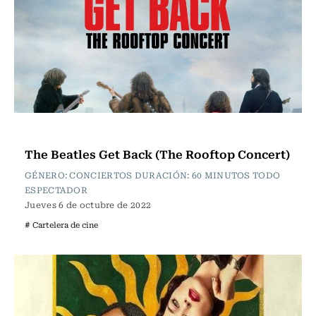
Cartelera de Cine
The Beatles Get Back (The Rooftop Concert)
GÉNERO: CONCIERTOS DURACIÓN: 60 MINUTOS TODO
ESPECTADOR
Jueves 6 de octubre de 2022
# Cartelera de cine