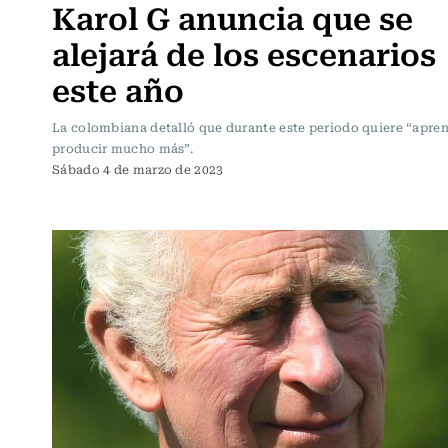
Karol G anuncia que se
alejará de los escenarios
este año
La colombiana detalló que durante este periodo quiere “apren
producir mucho más”.
Sábado 4 de marzo de 2023