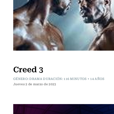
Cartelera de Cine
Creed 3
GÉNERO: DRAMA DURACIÓN: 116 MINUTOS + 14 AÑOS
Jueves 2 de marzo de 2023