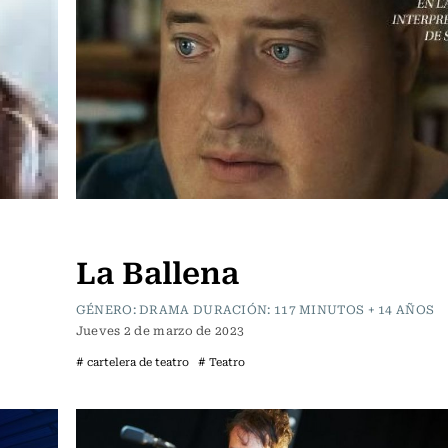
Cartelera de Cine
La Ballena
GÉNERO: DRAMA DURACIÓN: 117 MINUTOS + 14 AÑOS
Jueves 2 de marzo de 2023
# cartelera de teatro
# Teatro