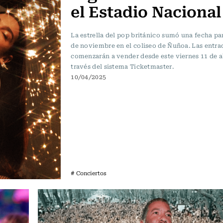
el Estadio Nacional
La estrella del pop británico sumó una fecha par
de noviembre en el coliseo de Ñuñoa. Las entra
comenzarán a vender desde este viernes 11 de ab
través del sistema Ticketmaster.
10/04/2025
# Conciertos