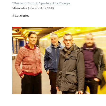
“Desierto Florido” junto a Ana Torroja.
Miércoles 9 de abril de 2025
# Conciertos
Espectáculos