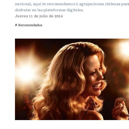
nacional, aquí te recomendamos 5 agrupaciones chilenas par
disfrutar en las plataformas digitales.
Jueves 11 de julio de 2024
# Recomendados