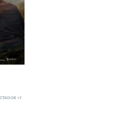
CTADOR +7