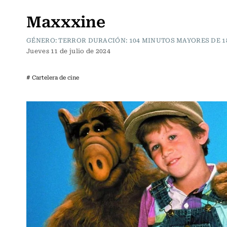
Cartelera de Cine
Maxxxine
GÉNERO: TERROR DURACIÓN: 104 MINUTOS MAYORES DE 1
Jueves 11 de julio de 2024
# Cartelera de cine