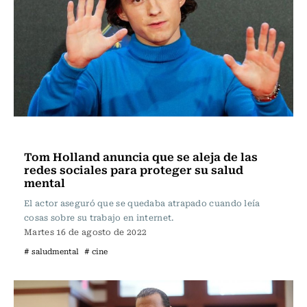
Televisión y Cine
Tom Holland anuncia que se aleja de las
redes sociales para proteger su salud
mental
El actor aseguró que se quedaba atrapado cuando leía
cosas sobre su trabajo en internet.
Martes 16 de agosto de 2022
# saludmental
# cine