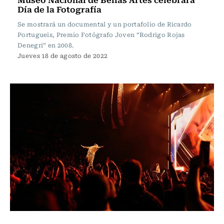
Día de la Fotografía
Se mostrará un documental y un portafolio de Ricardo
Portugueis, Premio Fotógrafo Joven “Rodrigo Rojas
Denegri” en 2008.
Jueves 18 de agosto de 2022