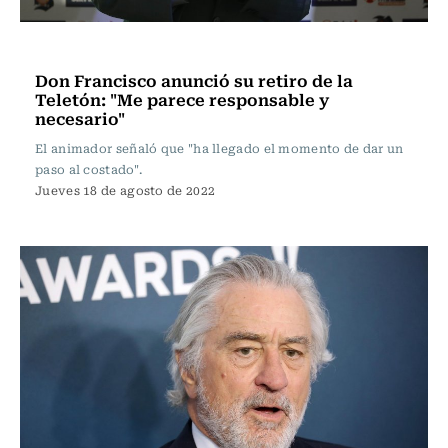
Espectáculos
Don Francisco anunció su retiro de la
Teletón: "Me parece responsable y
necesario"
El animador señaló que "ha llegado el momento de dar un
paso al costado".
Jueves 18 de agosto de 2022