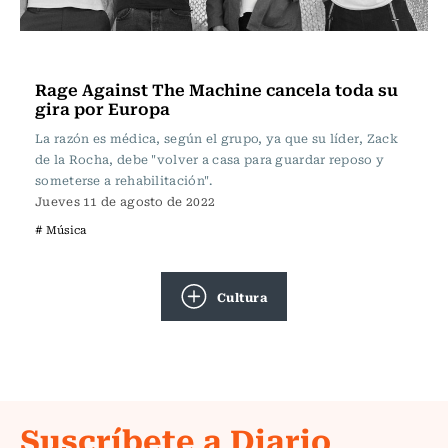
Música
Rage Against The Machine cancela toda su
gira por Europa
La razón es médica, según el grupo, ya que su líder, Zack
de la Rocha, debe "volver a casa para guardar reposo y
someterse a rehabilitación".
Jueves 11 de agosto de 2022
# Música
Cultura