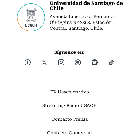
Universidad de Santiago de
Chile
Avenida Libertador Bernardo
O’Higgins Nº 3363. Estación
Central. Santiago. Chile.
Síguenos en:
TV Usach en vivo
Streaming Radio USACH
Contacto Prensa
Contacto Comercial