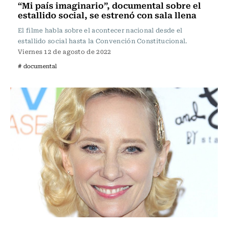
“Mi país imaginario”, documental sobre el
estallido social, se estrenó con sala llena
El filme habla sobre el acontecer nacional desde el
estallido social hasta la Convención Constitucional.
Viernes 12 de agosto de 2022
# documental