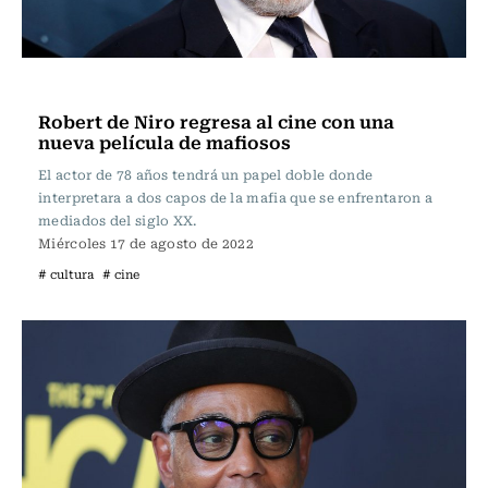
Televisión y Cine
Robert de Niro regresa al cine con una
nueva película de mafiosos
El actor de 78 años tendrá un papel doble donde
interpretara a dos capos de la mafia que se enfrentaron a
mediados del siglo XX.
Miércoles 17 de agosto de 2022
# cultura
# cine