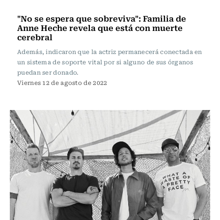
Espectáculos
"No se espera que sobreviva": Familia de
Anne Heche revela que está con muerte
cerebral
Además, indicaron que la actriz permanecerá conectada en
un sistema de soporte vital por si alguno de sus órganos
puedan ser donado.
Viernes 12 de agosto de 2022