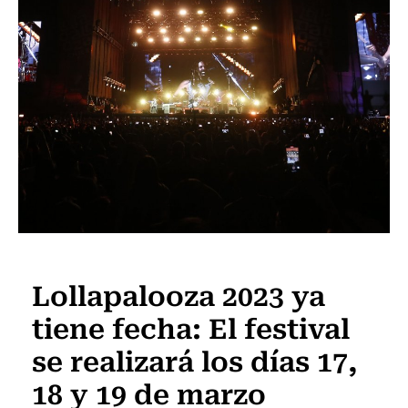
Panoramas
Lollapalooza 2023 ya
tiene fecha: El festival
se realizará los días 17,
18 y 19 de marzo