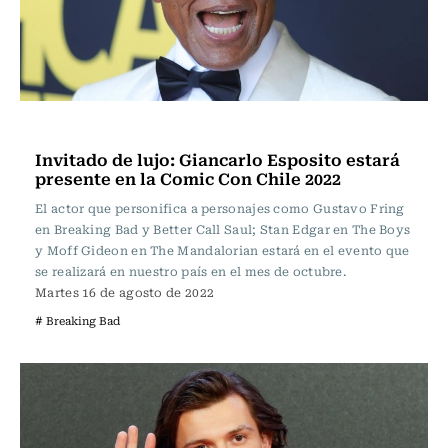
Espectáculos
Invitado de lujo: Giancarlo Esposito estará
presente en la Comic Con Chile 2022
El actor que personifica a personajes como Gustavo Fring
en Breaking Bad y Better Call Saul; Stan Edgar en The Boys
y Moff Gideon en The Mandalorian estará en el evento que
se realizará en nuestro país en el mes de octubre.
Martes 16 de agosto de 2022
# Breaking Bad