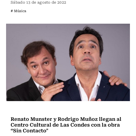
Sábado 13 de agosto de 2022
# Música
Panoramas
Renato Munster y Rodrigo Muñoz llegan al
Centro Cultural de Las Condes con la obra
“Sin Contacto"