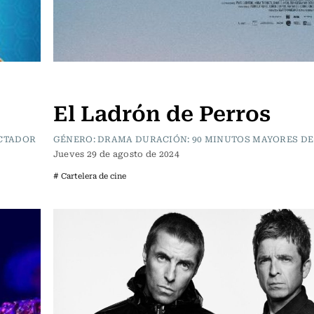
Cartelera de Cine
El Ladrón de Perros
ECTADOR
GÉNERO: DRAMA DURACIÓN: 90 MINUTOS MAYORES DE
Jueves 29 de agosto de 2024
# Cartelera de cine