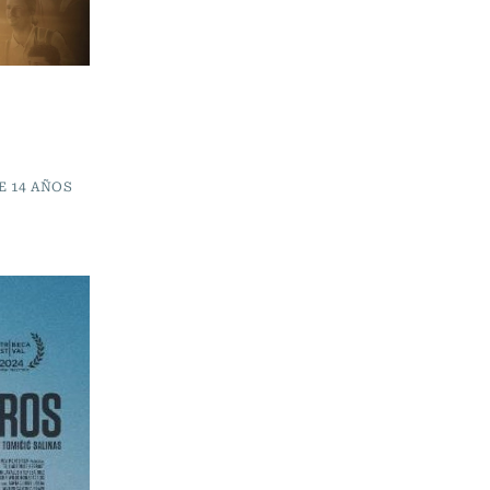
E 14 AÑOS