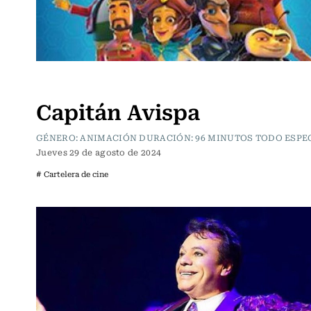
Cartelera de Cine
Capitán Avispa
GÉNERO: ANIMACIÓN DURACIÓN: 96 MINUTOS TODO ESP
Jueves 29 de agosto de 2024
# Cartelera de cine