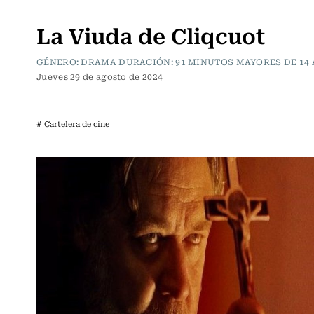
Cartelera de Cine
La Viuda de Cliqcuot
GÉNERO: DRAMA DURACIÓN: 91 MINUTOS MAYORES DE 14
Jueves 29 de agosto de 2024
# Cartelera de cine