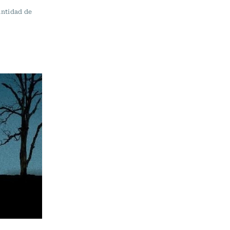
antidad de