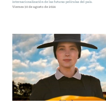
internacionalización de las futuras películas del país.
Viernes 30 de agosto de 2024