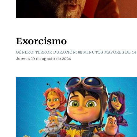
Cartelera de Cine
Exorcismo
GÉNERO: TERROR DURACIÓN: 95 MINUTOS MAYORES DE 14
Jueves 29 de agosto de 2024