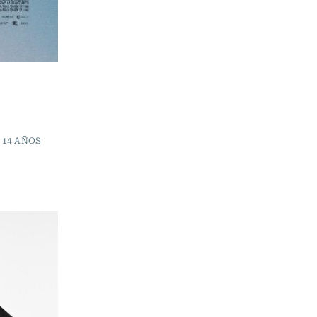
 14 AÑOS