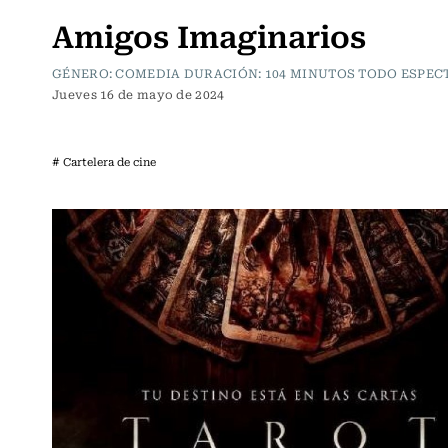
Amigos Imaginarios
GÉNERO: COMEDIA DURACIÓN: 104 MINUTOS TODO ESPE
Jueves 16 de mayo de 2024
# Cartelera de cine