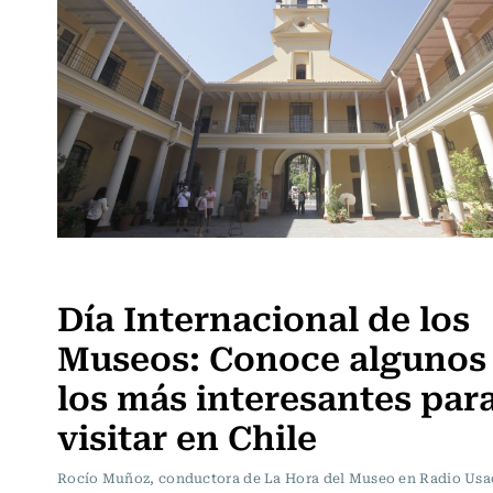
Panoramas
Día Internacional de los
Museos: Conoce algunos
los más interesantes par
visitar en Chile
Rocío Muñoz, conductora de La Hora del Museo en Radio Usa