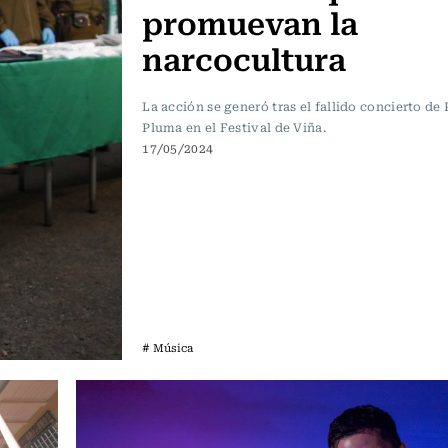
promuevan la
narcocultura
La acción se generó tras el fallido concierto de
Pluma en el Festival de Viña.
17/05/2024
# Música