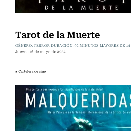
Cartelera de Cine
Tarot de la Muerte
GÉNERO: TERROR DURACIÓN: 92 MINUTOS MAYORES DE 14
Jueves 16 de mayo de 2024
# Cartelera de cine