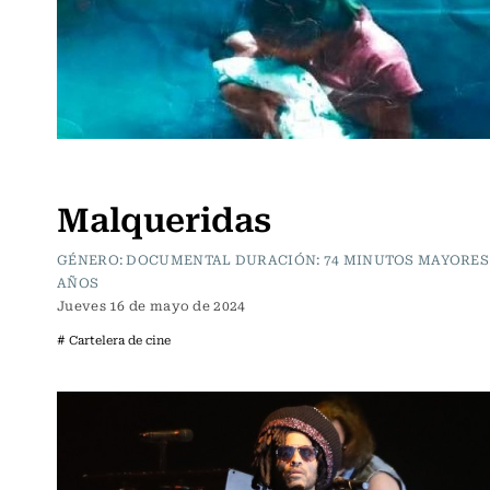
Cartelera de Cine
Malqueridas
GÉNERO: DOCUMENTAL DURACIÓN: 74 MINUTOS MAYORES 
AÑOS
Jueves 16 de mayo de 2024
# Cartelera de cine