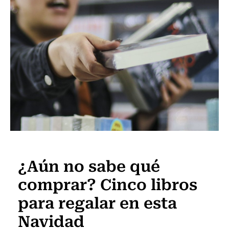
Noticia
¿Aún no sabe qué
comprar? Cinco libros
para regalar en esta
Navidad