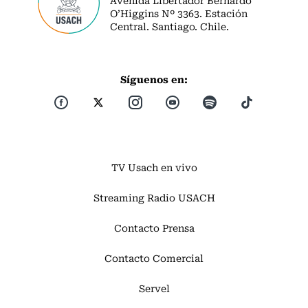
Avenida Libertador Bernardo
O’Higgins Nº 3363. Estación
Central. Santiago. Chile.
Síguenos en:
TV Usach en vivo
Streaming Radio USACH
Contacto Prensa
Contacto Comercial
Servel