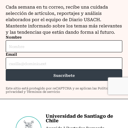
Universidad de Santiago de
Chile