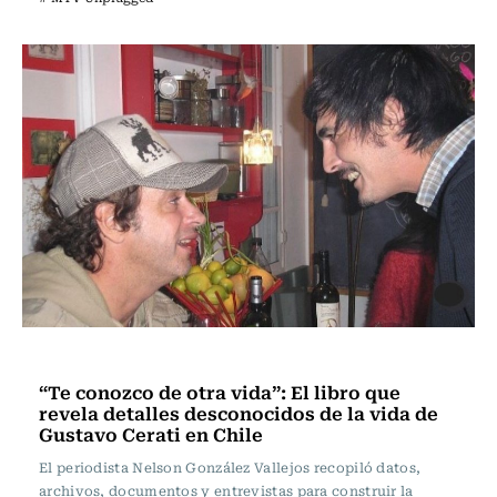
Noticia
“Te conozco de otra vida”: El libro que
revela detalles desconocidos de la vida de
Gustavo Cerati en Chile
El periodista Nelson González Vallejos recopiló datos,
archivos, documentos y entrevistas para construir la