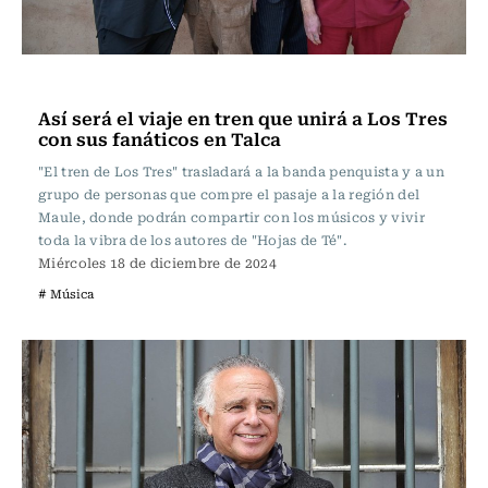
Noticia
Así será el viaje en tren que unirá a Los Tres
con sus fanáticos en Talca
"El tren de Los Tres" trasladará a la banda penquista y a un
grupo de personas que compre el pasaje a la región del
Maule, donde podrán compartir con los músicos y vivir
toda la vibra de los autores de "Hojas de Té".
Miércoles 18 de diciembre de 2024
# Música