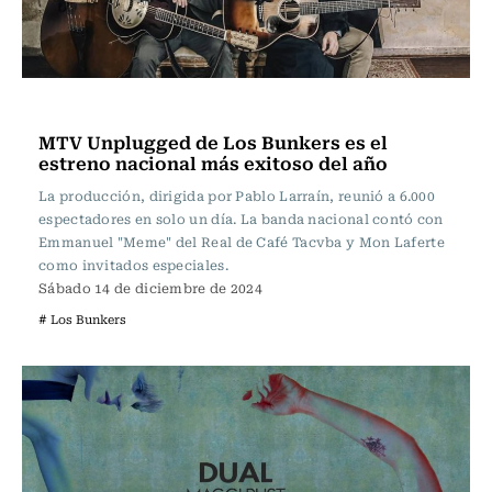
Noticia
MTV Unplugged de Los Bunkers es el
estreno nacional más exitoso del año
La producción, dirigida por Pablo Larraín, reunió a 6.000
espectadores en solo un día. La banda nacional contó con
Emmanuel "Meme" del Real de Café Tacvba y Mon Laferte
como invitados especiales.
Sábado 14 de diciembre de 2024
# Los Bunkers