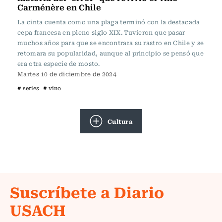
Carménère en Chile
La cinta cuenta como una plaga terminó con la destacada
cepa francesa en pleno siglo XIX. Tuvieron que pasar
muchos años para que se encontrara su rastro en Chile y se
retomara su popularidad, aunque al principio se pensó que
era otra especie de mosto.
Martes 10 de diciembre de 2024
# series
# vino
Cultura