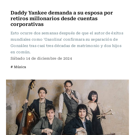
Noticia
Daddy Yankee demanda a su esposa por
retiros millonarios desde cuentas
corporativas
Esto ocurre dos semanas después de que el autor de éxitos
mundiales como 'Gasolina' confirmara su separación de
González tras casi tres décadas de matrimonio y dos hijos
en común.
Sábado 14 de diciembre de 2024
# Música