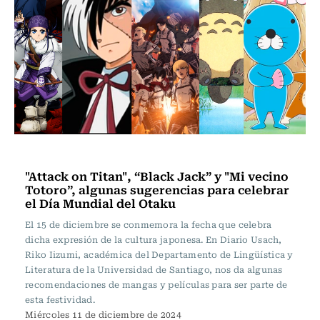
Noticia
"Attack on Titan", “Black Jack” y "Mi vecino
Totoro”, algunas sugerencias para celebrar
el Día Mundial del Otaku
El 15 de diciembre se conmemora la fecha que celebra
dicha expresión de la cultura japonesa. En Diario Usach,
Riko Iizumi, académica del Departamento de Lingüística y
Literatura de la Universidad de Santiago, nos da algunas
recomendaciones de mangas y películas para ser parte de
esta festividad.
Miércoles 11 de diciembre de 2024