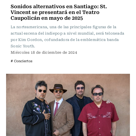
Sonidos alternativos en Santiago: St.
Vincent se presentará en el Teatro
Caupolicán en mayo de 2025
La norteamericana, una de las principales figuras de la
actual escena del indiepop a nivel mundial, será teloneada
por Kim Gordon, cofundadora de la emblemática banda
Sonic Youth.
Miércoles 18 de diciembre de 2024
# Conciertos