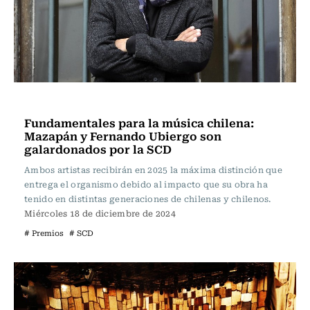
Música
Fundamentales para la música chilena:
Mazapán y Fernando Ubiergo son
galardonados por la SCD
Ambos artistas recibirán en 2025 la máxima distinción que
entrega el organismo debido al impacto que su obra ha
tenido en distintas generaciones de chilenas y chilenos.
Miércoles 18 de diciembre de 2024
# Premios
# SCD