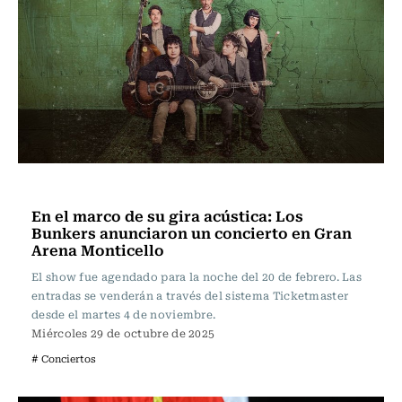
Espectáculos
En el marco de su gira acústica: Los
Bunkers anunciaron un concierto en Gran
Arena Monticello
El show fue agendado para la noche del 20 de febrero. Las
entradas se venderán a través del sistema Ticketmaster
desde el martes 4 de noviembre.
Miércoles 29 de octubre de 2025
# Conciertos