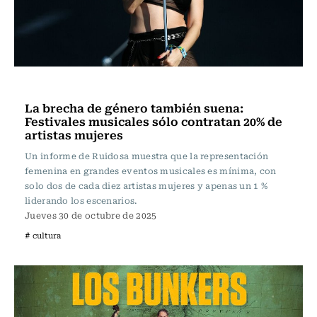
Noticia
La brecha de género también suena:
Festivales musicales sólo contratan 20% de
artistas mujeres
Un informe de Ruidosa muestra que la representación
femenina en grandes eventos musicales es mínima, con
solo dos de cada diez artistas mujeres y apenas un 1 %
liderando los escenarios.
Jueves 30 de octubre de 2025
# cultura