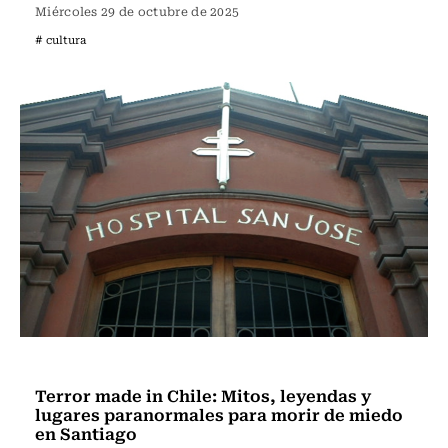
Miércoles 29 de octubre de 2025
# cultura
Panoramas
Terror made in Chile: Mitos, leyendas y
lugares paranormales para morir de miedo
en Santiago