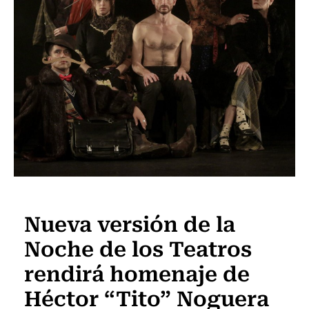
Noticia
Nueva versión de la
Noche de los Teatros
rendirá homenaje de
Héctor “Tito” Noguera