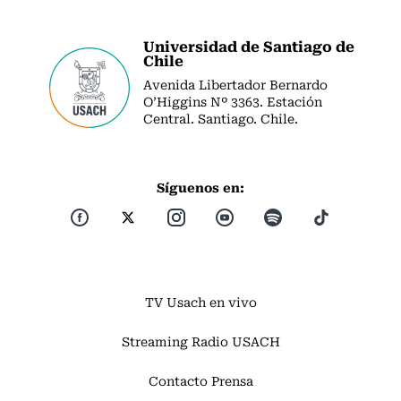
Universidad de Santiago de
Chile
Avenida Libertador Bernardo
O’Higgins Nº 3363. Estación
Central. Santiago. Chile.
Síguenos en:
TV Usach en vivo
Streaming Radio USACH
Contacto Prensa