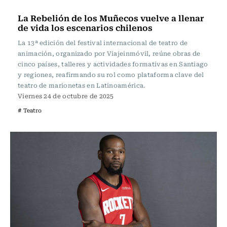
Noticia
La Rebelión de los Muñecos vuelve a llenar
de vida los escenarios chilenos
La 13ª edición del festival internacional de teatro de
animación, organizado por Viajeinmóvil, reúne obras de
cinco países, talleres y actividades formativas en Santiago
y regiones, reafirmando su rol como plataforma clave del
teatro de marionetas en Latinoamérica.
Viernes 24 de octubre de 2025
# Teatro