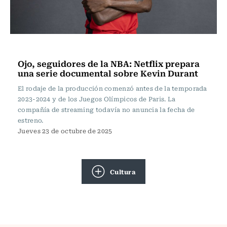
Televisión y Cine
Ojo, seguidores de la NBA: Netflix prepara
una serie documental sobre Kevin Durant
El rodaje de la producción comenzó antes de la temporada
2023-2024 y de los Juegos Olímpicos de Paris. La
compañía de streaming todavía no anuncia la fecha de
estreno.
Jueves 23 de octubre de 2025
Cultura