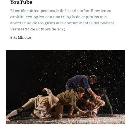
YouTube
El emblemático personaje de la serie infantil revive su
espíritu ecológico con una trilogía de capítulos que
aborda uno de los gases más contaminantes del planeta.
Viernes 24 de octubre de 2025
# 31 Minutos