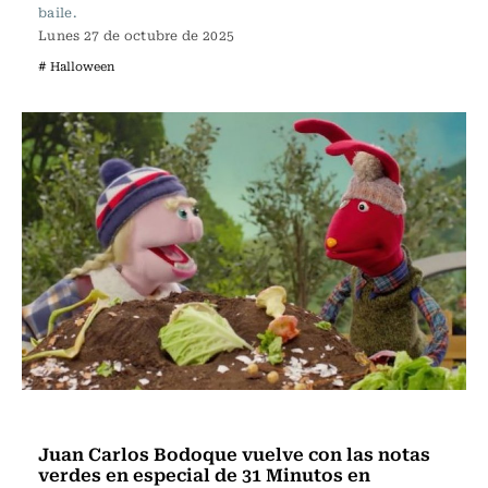
baile.
Lunes 27 de octubre de 2025
# Halloween
Noticia
Juan Carlos Bodoque vuelve con las notas
verdes en especial de 31 Minutos en