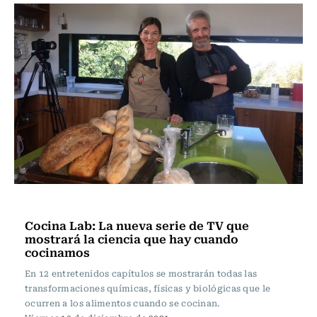
Televisión y Cine
Cocina Lab: La nueva serie de TV que
mostrará la ciencia que hay cuando
cocinamos
En 12 entretenidos capítulos se mostrarán todas las
transformaciones químicas, físicas y biológicas que le
ocurren a los alimentos cuando se cocinan.