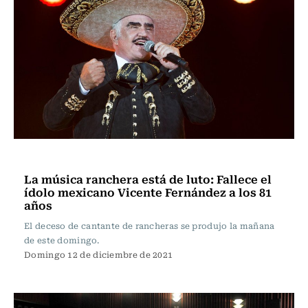
Música
La música ranchera está de luto: Fallece el
ídolo mexicano Vicente Fernández a los 81
años
El deceso de cantante de rancheras se produjo la mañana
de este domingo.
Domingo 12 de diciembre de 2021