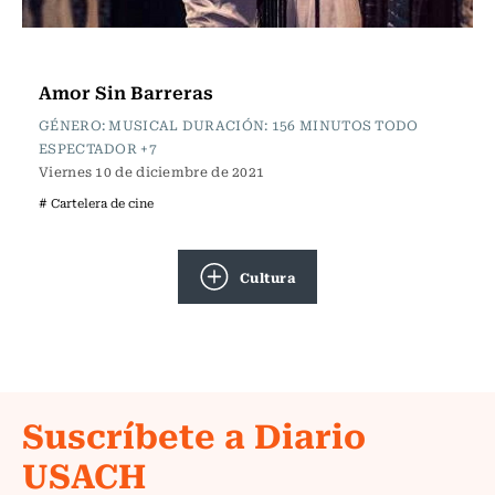
Cartelera de Cine
Amor Sin Barreras
GÉNERO: MUSICAL DURACIÓN: 156 MINUTOS TODO
ESPECTADOR +7
Viernes 10 de diciembre de 2021
# Cartelera de cine
Cultura