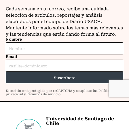
Universidad de Santiago de
Chile