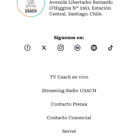
Avenida Libertador Bernardo
O’Higgins Nº 3363. Estación
Central. Santiago. Chile.
Síguenos en:
TV Usach en vivo
Streaming Radio USACH
Contacto Prensa
Contacto Comercial
Servel