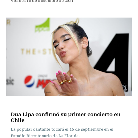
Viernes 10 de diciembre de 2021
Música
Dua Lipa confirmó su primer concierto en
Chile
La popular cantante tocará el 16 de septiembre en el
Estadio Bicentenario de La Florida.