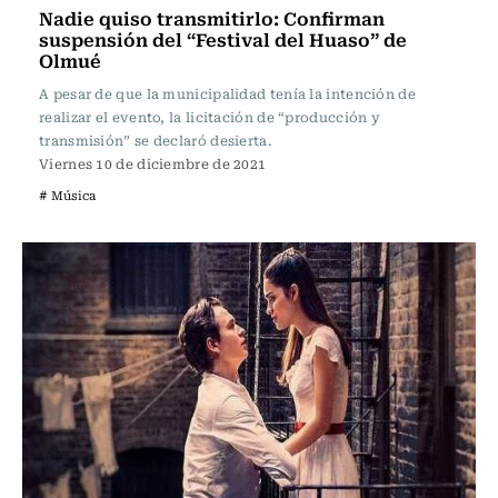
Nadie quiso transmitirlo: Confirman
suspensión del “Festival del Huaso” de
Olmué
A pesar de que la municipalidad tenía la intención de
realizar el evento, la licitación de “producción y
transmisión” se declaró desierta.
Viernes 10 de diciembre de 2021
# Música