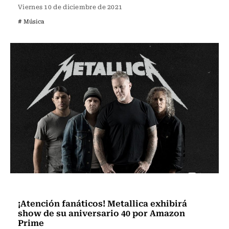
Viernes 10 de diciembre de 2021
# Música
Música
¡Atención fanáticos! Metallica exhibirá
show de su aniversario 40 por Amazon
Prime