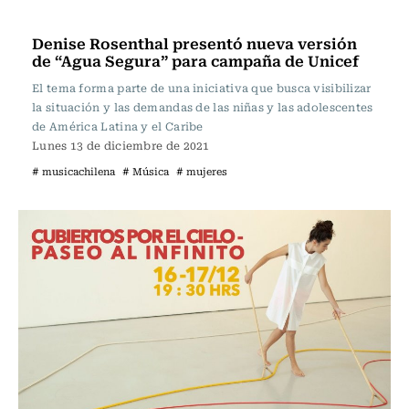
Música
Denise Rosenthal presentó nueva versión
de “Agua Segura” para campaña de Unicef
El tema forma parte de una iniciativa que busca visibilizar
la situación y las demandas de las niñas y las adolescentes
de América Latina y el Caribe
Lunes 13 de diciembre de 2021
# musicachilena
# Música
# mujeres