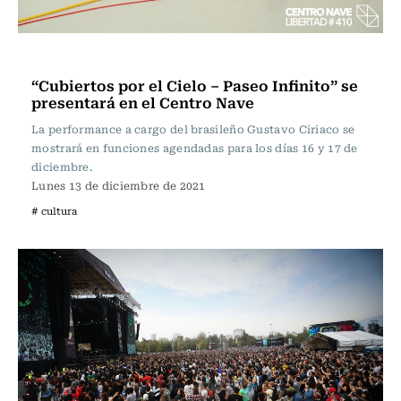
Panoramas
“Cubiertos por el Cielo – Paseo Infinito” se
presentará en el Centro Nave
La performance a cargo del brasileño Gustavo Ciriaco se
mostrará en funciones agendadas para los días 16 y 17 de
diciembre.
Lunes 13 de diciembre de 2021
# cultura