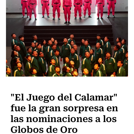
Televisión y Cine
"El Juego del Calamar"
fue la gran sorpresa en
las nominaciones a los
Globos de Oro