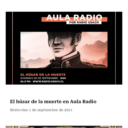
Eventos y Actividades USACH
El húsar de la muerte en Aula Radio
Miércoles 1 de septiembre de 2021