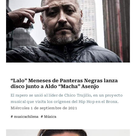
Música
“Lalo” Meneses de Panteras Negras lanza
disco junto a Aldo “Macha” Asenjo
El rapero se unió al líder de Chico Trujillo, en un proyecto
musical que visita los orígenes del Hip Hop en el Bronx.
Miércoles 1 de septiembre de 2021
# musicachilena
# Música