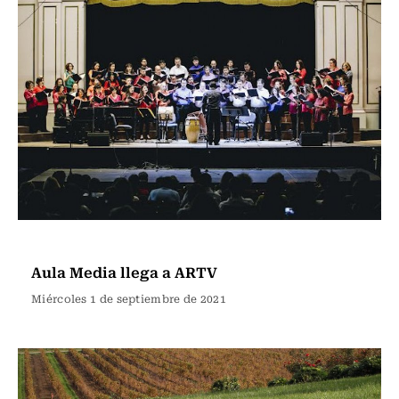
Eventos y Actividades USACH
Aula Media llega a ARTV
Miércoles 1 de septiembre de 2021