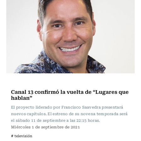
Televisión y Cine
Canal 13 confirmó la vuelta de “Lugares que
hablan”
El proyecto liderado por Francisco Saavedra presentará
nuevos capítulos. El estreno de su novena temporada será
el sábado 11 de septiembre a las 22:15 horas.
Miércoles 1 de septiembre de 2021
# televisión