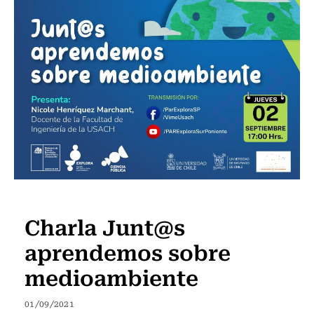
Eventos y Actividades USACH
Charla Junt@s
aprendemos sobre
medioambiente
01/09/2021