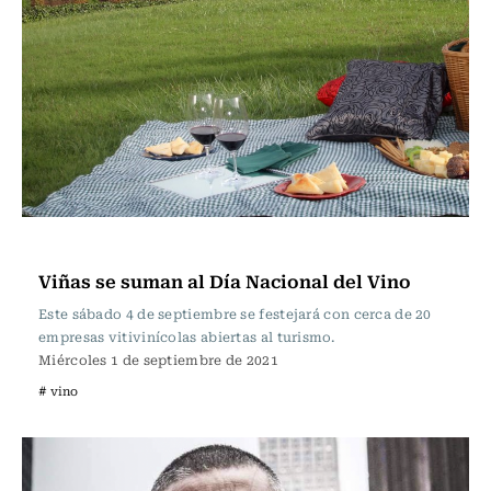
Panoramas
Viñas se suman al Día Nacional del Vino
Este sábado 4 de septiembre se festejará con cerca de 20
empresas vitivinícolas abiertas al turismo.
Miércoles 1 de septiembre de 2021
# vino