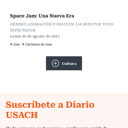
Cartelera de Cine
Space Jam: Una Nueva Era
GÉNERO: ANIMACIÓN DURACIÓN: 116 MINUTOS TODO
ESPECTADOR
Lunes 30 de agosto de 2021
# cine
# Cartelera de cine
Cultura