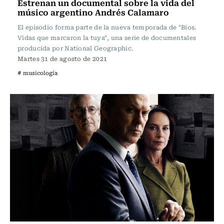
Estrenan un documental sobre la vida del
músico argentino Andrés Calamaro
El episodio forma parte de la nueva temporada de "Bios.
Vidas que marcaron la tuya", una serie de documentales
producida por National Geographic.
Martes 31 de agosto de 2021
# musicología