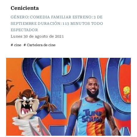
Cenicienta
GÉNERO: COMEDIA FAMILIAR ESTRENO: 3 DE
SEPTIEMBRE DURACIÓN: 113 MINUTOS TODO
ESPECTADOR
Lunes 30 de agosto de 2021
# cine
# Cartelera de cine