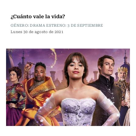
Cartelera de Cine
¿Cuánto vale la vida?
GÉNERO: DRAMA ESTRENO: 3 DE SEPTIEMBRE
Lunes 30 de agosto de 2021
Cartelera de Cine