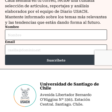
Universidad de Santiago de
Chile
Avenida Libertador Bernardo
O’Higgins Nº 3363. Estación
Central. Santiago. Chile.