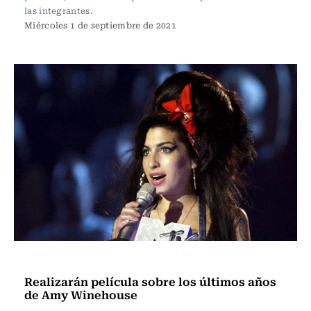
las integrantes.
Miércoles 1 de septiembre de 2021
Espectáculos
Realizarán película sobre los últimos años
de Amy Winehouse