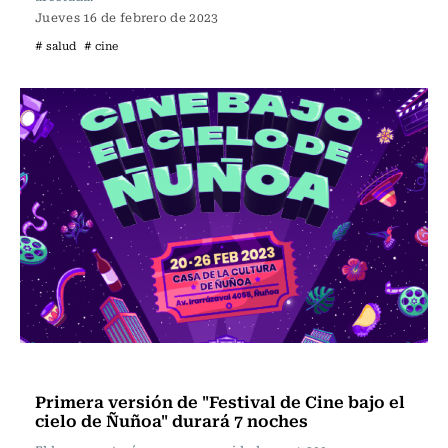
Jueves 16 de febrero de 2023
# salud
# cine
Panoramas
Primera versión de "Festival de Cine bajo el
cielo de Ñuñoa" durará 7 noches