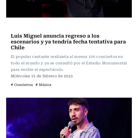
Música
Luis Miguel anuncia regreso a los
escenarios y ya tendría fecha tentativa para
Chile
El popular cantante realizaría al menos 100 conciertos en
todo el mundo y ya se consultó por el Estadio Monumental
para recibir el espectáculo.
Miércoles 15 de febrero de 2023
# Conciertos
# Música