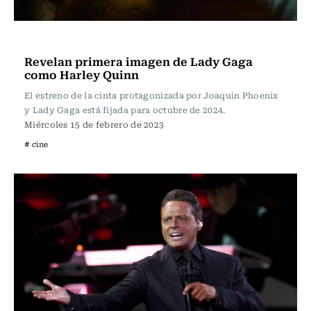
Televisión y Cine
Revelan primera imagen de Lady Gaga
como Harley Quinn
El estreno de la cinta protagonizada por Joaquin Phoenix
y Lady Gaga está fijada para octubre de 2024.
Miércoles 15 de febrero de 2023
# cine