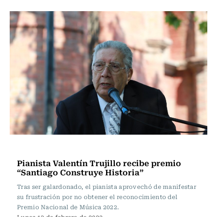
Música
Pianista Valentín Trujillo recibe premio
“Santiago Construye Historia”
Tras ser galardonado, el pianista aprovechó de manifestar
su frustración por no obtener el reconocimiento del
Premio Nacional de Música 2022.