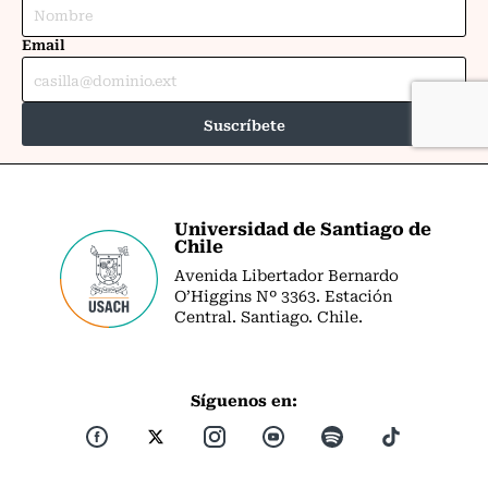
Universidad de Santiago de
Chile
Avenida Libertador Bernardo
O’Higgins Nº 3363. Estación
Central. Santiago. Chile.
Síguenos en: