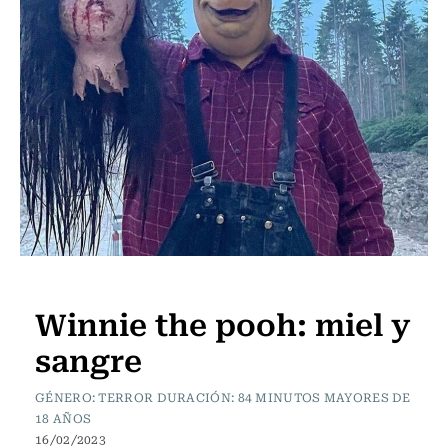
Cartelera de Cine
Winnie the pooh: miel y
sangre
GÉNERO: TERROR DURACIÓN: 84 MINUTOS MAYORES DE
18 AÑOS
16/02/2023