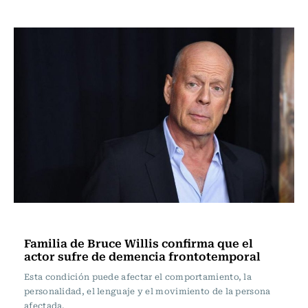
Televisión y Cine
Familia de Bruce Willis confirma que el
actor sufre de demencia frontotemporal
Esta condición puede afectar el comportamiento, la
personalidad, el lenguaje y el movimiento de la persona
afectada.