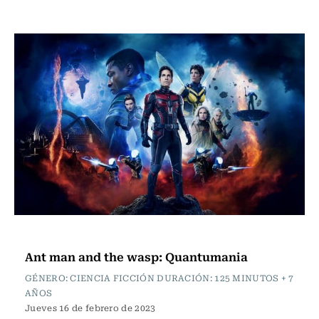
Cartelera de Cine
Ant man and the wasp: Quantumania
GÉNERO: CIENCIA FICCIÓN DURACIÓN: 125 MINUTOS + 7
AÑOS
Jueves 16 de febrero de 2023