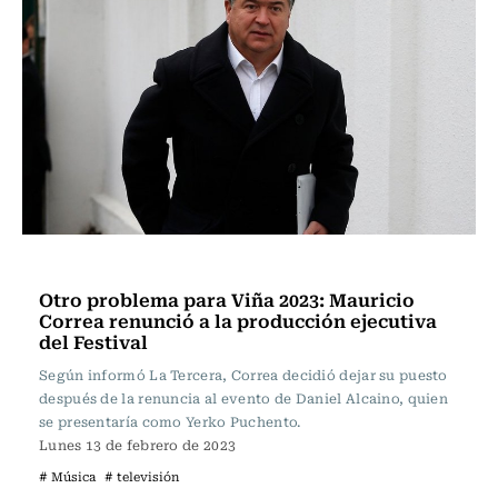
Música
Otro problema para Viña 2023: Mauricio
Correa renunció a la producción ejecutiva
del Festival
Según informó La Tercera, Correa decidió dejar su puesto
después de la renuncia al evento de Daniel Alcaino, quien
se presentaría como Yerko Puchento.
Lunes 13 de febrero de 2023
# Música
# televisión