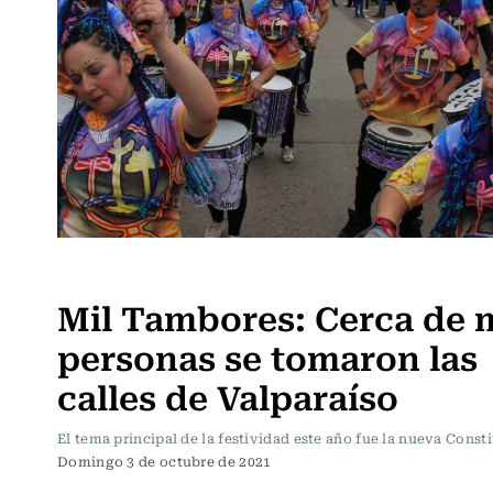
Panoramas
Mil Tambores: Cerca de m
personas se tomaron las
calles de Valparaíso
El tema principal de la festividad este año fue la nueva Consti
Domingo 3 de octubre de 2021