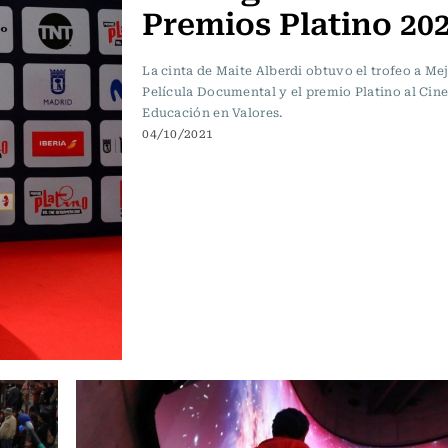
Premios Platino 20
La cinta de Maite Alberdi obtuvo el trofeo a Me
Película Documental y el premio Platino al Cine
Educación en Valores.
04/10/2021