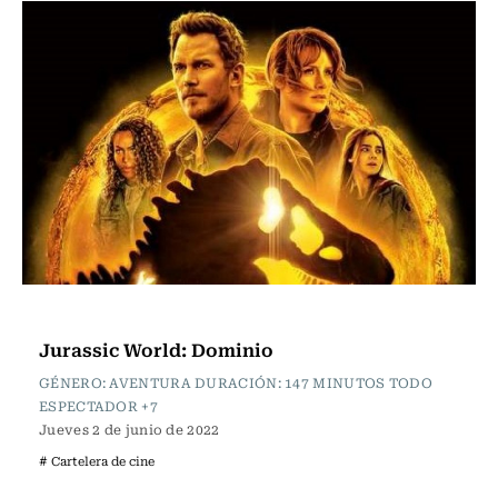
Cartelera de Cine
Jurassic World: Dominio
GÉNERO: AVENTURA DURACIÓN: 147 MINUTOS TODO
ESPECTADOR +7
Jueves 2 de junio de 2022
# Cartelera de cine