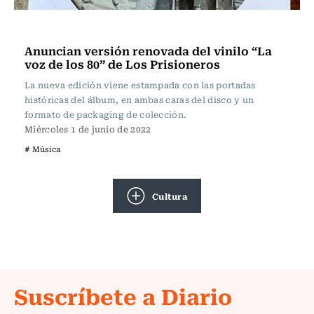
Música
Anuncian versión renovada del vinilo “La
voz de los 80” de Los Prisioneros
La nueva edición viene estampada con las portadas
históricas del álbum, en ambas caras del disco y un
formato de packaging de colección.
Miércoles 1 de junio de 2022
# Música
Cultura