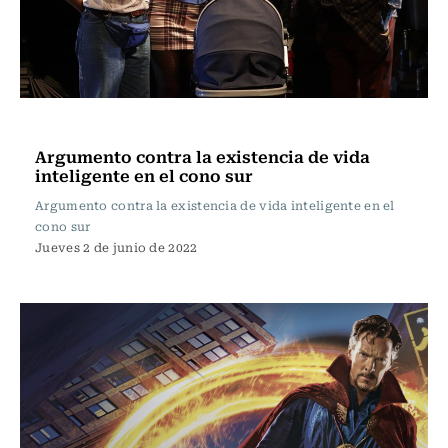
Cartelera de Teatro
Argumento contra la existencia de vida
inteligente en el cono sur
Argumento contra la existencia de vida inteligente en el
cono sur
Jueves 2 de junio de 2022