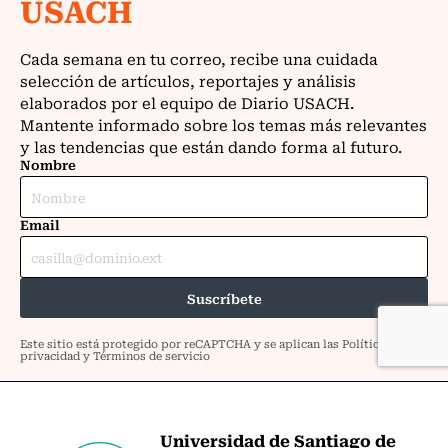
Universidad de Santiago de