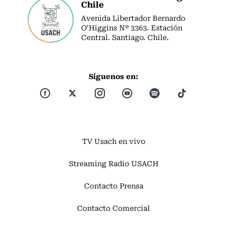
Chile
Avenida Libertador Bernardo
O’Higgins Nº 3363. Estación
Central. Santiago. Chile.
Síguenos en:
TV Usach en vivo
Streaming Radio USACH
Contacto Prensa
Contacto Comercial