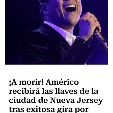
Música
¡A morir! Américo
recibirá las llaves de la
ciudad de Nueva Jersey
tras exitosa gira por