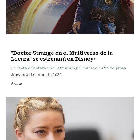
Televisión y Cine
"Doctor Strange en el Multiverso de la
Locura" se estrenará en Disney+
La cinta debutará en el streaming el miércoles 22 de junio.
Jueves 2 de junio de 2022
# cine