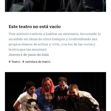
Cartelera de Teatro
Este teatro no está vacío
Tres actrices vuelven a habitar un escenario, invocando lo
sucedido en obras de otros tiempos y confundiendo sus
propios deseos de actuar y vivir, con los de las voces y
textos que las encarnan.
Jueves 2 de junio de 2022
# Teatro
# cartelera de teatro