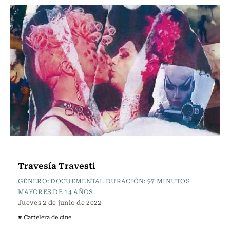
Cartelera de Cine
Travesía Travesti
GÉNERO: DOCUEMENTAL DURACIÓN: 97 MINUTOS
MAYORES DE 14 AÑOS
Jueves 2 de junio de 2022
# Cartelera de cine