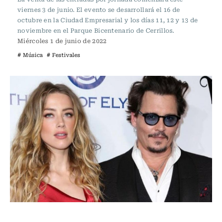
viernes 3 de junio. El evento se desarrollará el 16 de
octubre en la Ciudad Empresarial y los días 11, 12 y 13 de
noviembre en el Parque Bicentenario de Cerrillos.
Miércoles 1 de junio de 2022
# Música
# Festivales
Espectáculos