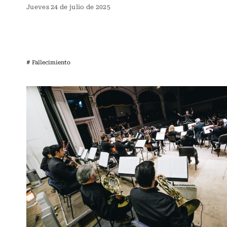
Jueves 24 de julio de 2025
# Fallecimiento