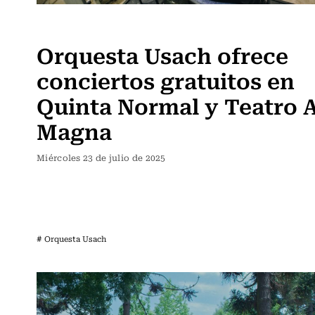
Noticia
Orquesta Usach ofrece
conciertos gratuitos en
Quinta Normal y Teatro 
Magna
Miércoles 23 de julio de 2025
# Orquesta Usach