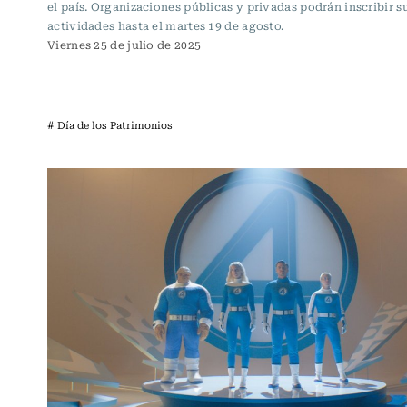
el país. Organizaciones públicas y privadas podrán inscribir s
actividades hasta el martes 19 de agosto.
Viernes 25 de julio de 2025
# Día de los Patrimonios