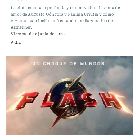
La cinta cuenta la profunda y conmovedora historia de
amor de Augusto Góngora y Paulina Urrutia y cómo
vivieron su relación enfrentando un diagnóstico de
Alzheimer.
Viernes 16 de junio de 2023
# cine