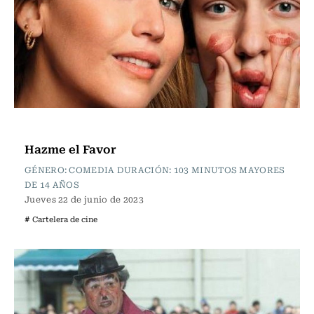
Cartelera de Cine
Hazme el Favor
GÉNERO: COMEDIA DURACIÓN: 103 MINUTOS MAYORES
DE 14 AÑOS
Jueves 22 de junio de 2023
# Cartelera de cine