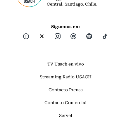
Central. Santiago. Chile.
Síguenos en:
TV Usach en vivo
Streaming Radio USACH
Contacto Prensa
Contacto Comercial
Servel