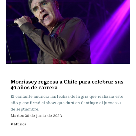
Música
Morrissey regresa a Chile para celebrar sus
40 años de carrera
El cantante anunció las fechas de la gira que realizará este
año y confirmó el show que dará en Santiago el jueves 21
de septiembre.
Martes 20 de junio de 2023
# Música