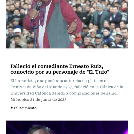
Televisión y Cine
Falleció el comediante Ernesto Ruiz,
conocido por su personaje de "El Tufo"
El humorista, que ganó una antorcha de plata en el
Festival de Viña del Mar de 1987, falleció en la Clínica de la
Universidad Católica debido a complicaciones de salud.
Miércoles 21 de junio de 2023
# Fallecimiento