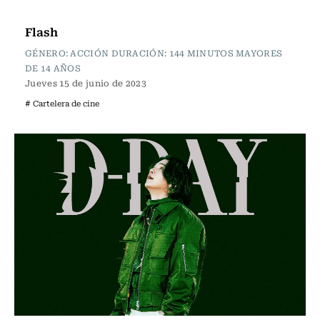
Cartelera de Cine
Flash
GÉNERO: ACCIÓN DURACIÓN: 144 MINUTOS MAYORES
DE 14 AÑOS
Jueves 15 de junio de 2023
# Cartelera de cine