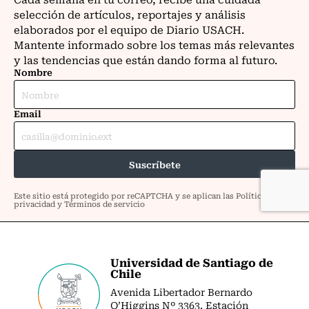
Universidad de Santiago de
Chile
Avenida Libertador Bernardo
O’Higgins Nº 3363. Estación