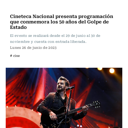
Televisión y Cine
Cineteca Nacional presenta programación
que conmemora los 50 años del Golpe de
Estado
El evento se realizará desde el 29 de junio al 30 de
noviembre y cuenta con entrada liberada.
Lunes 26 de junio de 2023
# cine