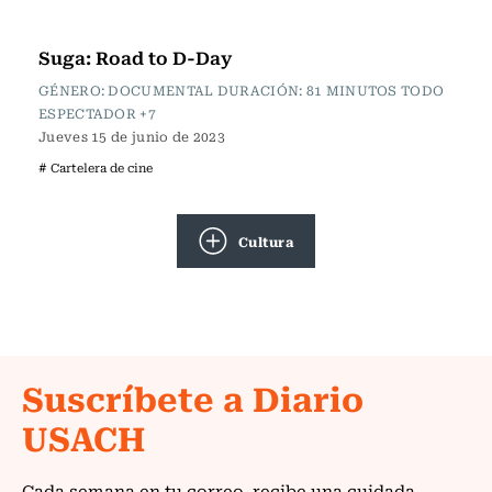
Cartelera de Cine
Suga: Road to D-Day
GÉNERO: DOCUMENTAL DURACIÓN: 81 MINUTOS TODO
ESPECTADOR +7
Jueves 15 de junio de 2023
# Cartelera de cine
Cultura