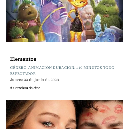
Cartelera de Cine
Elementos
GÉNERO: ANIMACIÓN DURACIÓN: 110 MINUTOS TODO
ESPECTADOR
Jueves 22 de junio de 2023
# Cartelera de cine