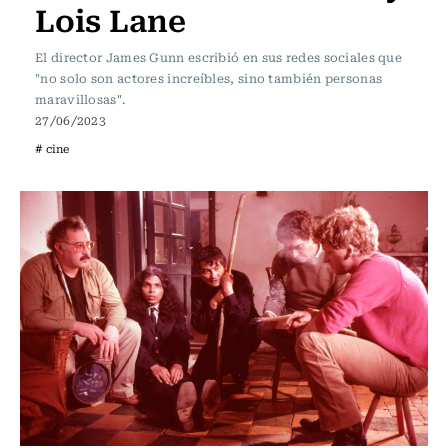
Lois Lane
El director James Gunn escribió en sus redes sociales que
"no solo son actores increíbles, sino también personas
maravillosas".
27/06/2023
# cine