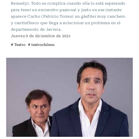
Remedy). Todo se complica cuando ella lo está esperando
para tener un encuentro pasional y justo en ese instante
aparece Cucho (Patricio Torres) un gásfiter muy canchero
y cantinflesco que llega a solucionar un problema en el
departamento de Javiera.
Jueves 9 de diciembre de 2021
# Teatro
# teatrochileno