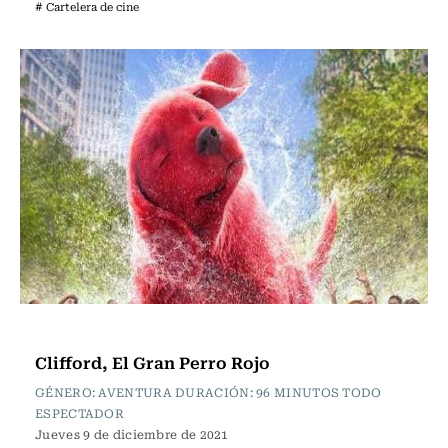
# Cartelera de cine
Cartelera de Cine
Clifford, El Gran Perro Rojo
GÉNERO: AVENTURA DURACIÓN: 96 MINUTOS TODO
ESPECTADOR
Jueves 9 de diciembre de 2021