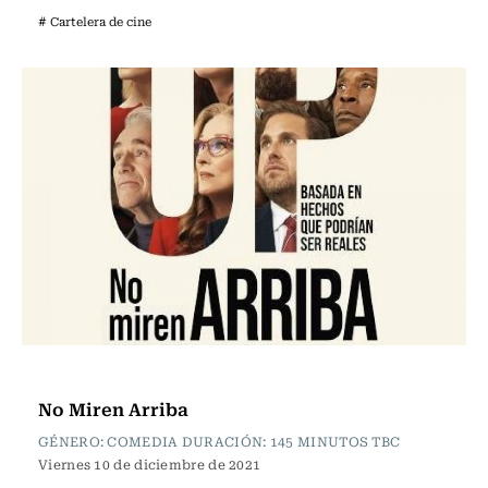
# Cartelera de cine
Televisión y Cine
No Miren Arriba
GÉNERO: COMEDIA DURACIÓN: 145 MINUTOS TBC
Viernes 10 de diciembre de 2021