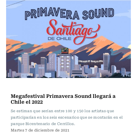
Música
Megafestival Primavera Sound llegará a
Chile el 2022
Se estiman que serían entre 100 y 150 los artistas que
participarían en los seis escenarios que se montarán en el
parque Bicentenario de Cerrillos.
Martes 7 de diciembre de 2021