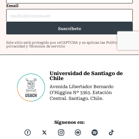
Universidad de Santiago de
Chile
Avenida Libertador Bernardo
O’Higgins Nº 3363. Estación
Central. Santiago. Chile.
Síguenos en: