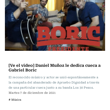
Música
[Ve el video] Daniel Muñoz le dedica cueca a
Gabriel Boric
El reconocido músico y actor se unió espontáneamente a
la campaña del abanderado de Apruebo Dignidad a través
de una particular cueca junto a su banda Los 30 Pesos.
Martes 7 de diciembre de 2021
# Música