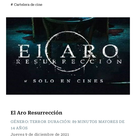
# Cartelera de cine
Cartelera de Cine
El Aro Resurrección
GÉNERO: TERROR DURACIÓN: 89 MINUTOS MAYORES DE
14 AÑOS
Jueves 9 de diciembre de 2021