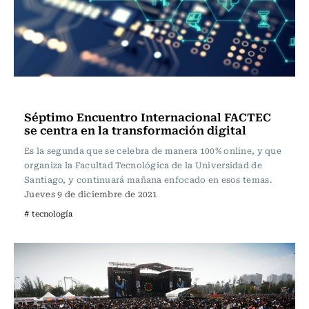
Eventos y Actividades USACH
Séptimo Encuentro Internacional FACTEC
se centra en la transformación digital
Es la segunda que se celebra de manera 100% online, y que
organiza la Facultad Tecnológica de la Universidad de
Santiago, y continuará mañana enfocado en esos temas.
Jueves 9 de diciembre de 2021
# tecnología